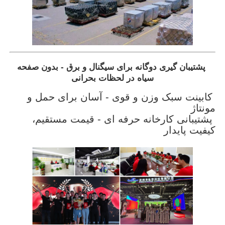
پشتیبان گیری دوگانه برای سیگنال و برق - بدون صفحه
سیاه در لحظات بحرانی
کابینت سبک وزن و قوی - آسان برای حمل و
مونتاژ
پشتیبانی کارخانه حرفه ای - قیمت مستقیم،
کیفیت پایدار