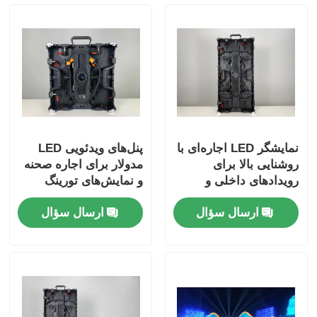
نمایشگر LED اجاره‌ای با
پنل‌های ویدئویی LED
روشنایی بالا برای
مدولار برای اجاره صحنه
رویدادهای داخلی و
و نمایش‌های تورینگ
خارجی از Guide Visual
ارسال سؤال
ارسال سؤال