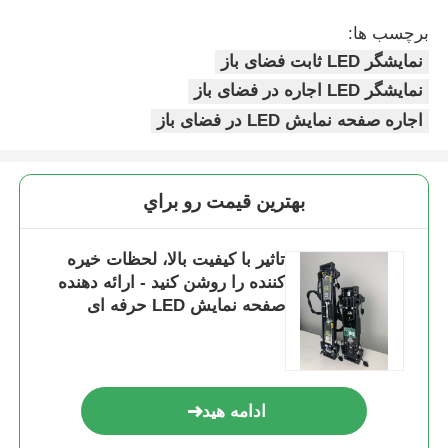
برچسب ها:
نمایشگر LED ثابت فضای باز
نمایشگر LED اجاره در فضای باز
اجاره صفحه نمایش LED در فضای باز
بهترين قيمت رو براي
تاثیر با کیفیت بالا، لحظات خیره
کننده را روشن کنید - ارائه دهنده
صفحه نمایش LED حرفه ای
ادامه هید