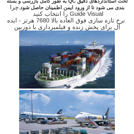
تحت استانداردهای دقیق QC به طور کامل بازرسی و بسته
چرا
بندی می شود تا از ورود ایمن اطمینان حاصل شود.
Guide Visual را انتخاب کنید
نرخ تازه سازی فوق العاده بالا 7680 هرتز - ایده
آل برای پخش زنده و فیلمبرداری با دوربین