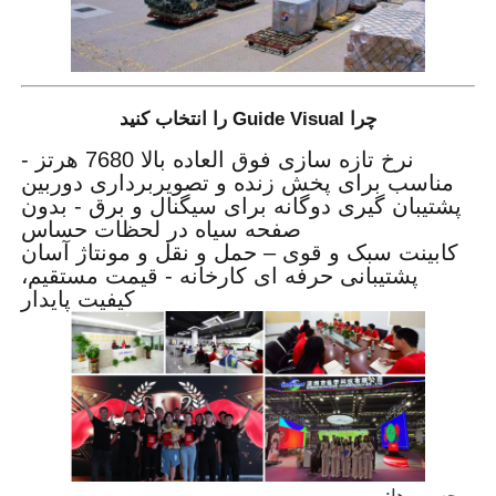
چرا Guide Visual را انتخاب کنید
نرخ تازه سازی فوق العاده بالا 7680 هرتز -
مناسب برای پخش زنده و تصویربرداری دوربین
پشتیبان گیری دوگانه برای سیگنال و برق - بدون
صفحه سیاه در لحظات حساس
کابینت سبک و قوی – حمل و نقل و مونتاژ آسان
پشتیبانی حرفه ای کارخانه - قیمت مستقیم،
کیفیت پایدار