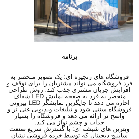
برنامه
فروشگاه های زنجیره ای: یک تصویر منحصر به
فرد فروشگاه می تواند مشتریان را برای توقف و
افزایش جریان مشتری جذب کند. روش طراحی
منحصر به فرد به صفحه نمایش LED شفاف
اجازه می دهد تا جایگزین نمایشگر LED بیرونی
فروشگاه سنتی شود و تبلیغات ویدیویی غنی تر و
واضح تر ارائه می دهد و فروشگاه را بسیار
جذاب و چشم نواز می کند.
ویترین های شیشه ای: با گسترش سریع صنعت
ساینیج دیجیتال که توسط خرده فروشی نشان