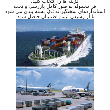
گزینه ها را انتخاب کنید.
هر محموله به طور کامل بازرسی و تحت
استانداردهای سختگیرانه QC بسته بندی می شود
تا از رسیدن ایمن اطمینان حاصل شود.