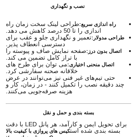
نصب و نگهداری
طراحی لینک سخت زمان راه
راه اندازی سریع:
اندازی را تا 50 درصد کاهش می دهد.
تعمیر و نگهداری جلو و عقب برای
طراحی مدولار:
دسترسی انعطاف پذیر.
صفحه نمایش صاف و پیوسته را
اتصال بدون درز:
با تراز کامل تضمین می کند.
می توان برای طرح های
اتصال منحنی اختیاری:
خلاقانه صحنه سفارشی کرد.
حتی تیم‌های غیر فنی نیز می‌توانند در عرض
چند دقیقه نصب را تکمیل کنند - در زمان، کار و
هزینه صرفه‌جویی می‌کنند.
بسته بندی و حمل و نقل
برای تحویل ایمن و کارآمد، هر پانل LED با دقت
بسته بندی شده است
کیس های پروازی با کیفیت بالا