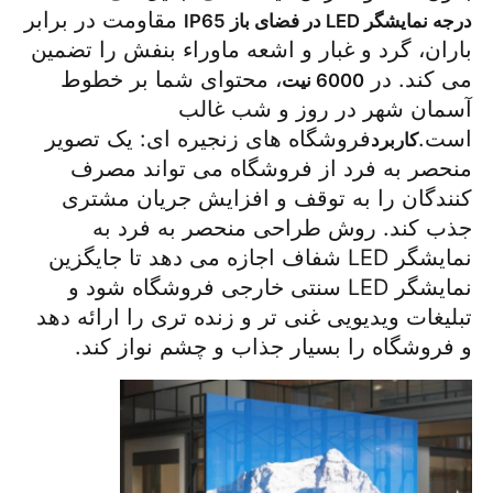
 مقاومت در برابر 
درجه نمایشگر LED در فضای باز IP65
باران، گرد و غبار و اشعه ماوراء بنفش را تضمین 
می کند. در 
، محتوای شما بر خطوط 
6000 نیت
آسمان شهر در روز و شب غالب 
است.
فروشگاه های زنجیره ای: یک تصویر 
کاربرد
منحصر به فرد از فروشگاه می تواند مصرف 
کنندگان را به توقف و افزایش جریان مشتری 
جذب کند. روش طراحی منحصر به فرد به 
نمایشگر LED شفاف اجازه می دهد تا جایگزین 
نمایشگر LED سنتی خارجی فروشگاه شود و 
تبلیغات ویدیویی غنی تر و زنده تری را ارائه دهد 
و فروشگاه را بسیار جذاب و چشم نواز کند.