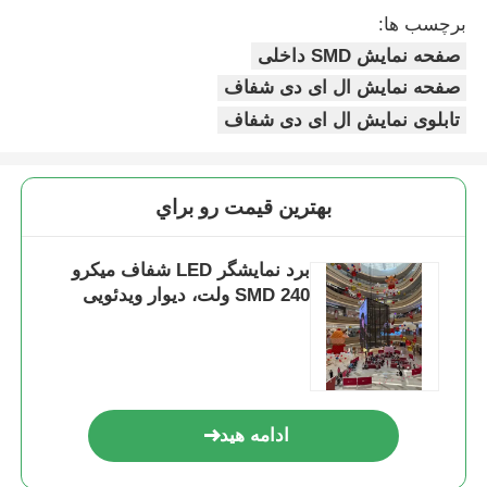
برچسب ها:
صفحه نمایش SMD داخلی
صفحه نمایش ال ای دی شفاف
تابلوی نمایش ال ای دی شفاف
بهترين قيمت رو براي
برد نمایشگر LED شفاف میکرو
SMD 240 ولت، دیوار ویدئویی
ادامه هید