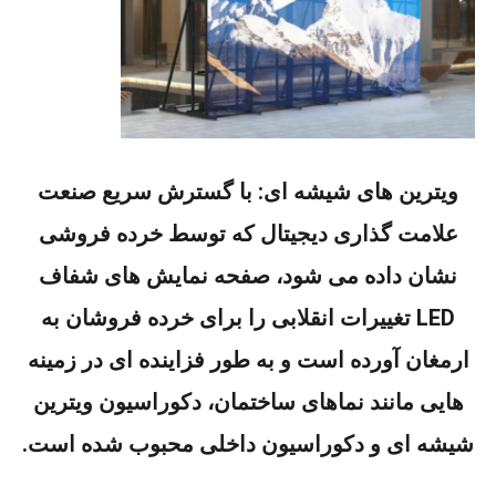
ویترین های شیشه ای: با گسترش سریع صنعت
علامت گذاری دیجیتال که توسط خرده فروشی
نشان داده می شود، صفحه نمایش های شفاف
LED تغییرات انقلابی را برای خرده فروشان به
ارمغان آورده است و به طور فزاینده ای در زمینه
هایی مانند نماهای ساختمان، دکوراسیون ویترین
شیشه ای و دکوراسیون داخلی محبوب شده است.