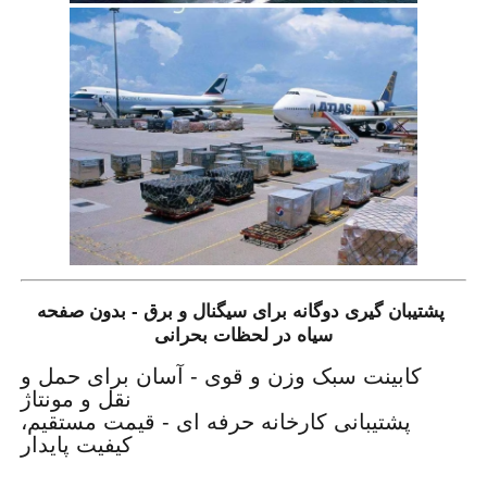
پشتیبان گیری دوگانه برای سیگنال و برق - بدون صفحه
سیاه در لحظات بحرانی
کابینت سبک وزن و قوی - آسان برای حمل و
نقل و مونتاژ
پشتیبانی کارخانه حرفه ای - قیمت مستقیم،
کیفیت پایدار