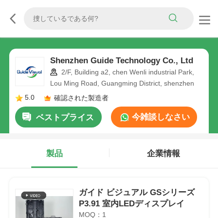
Shenzhen Guide Technology Co., Ltd
2/F, Building a2, chen Wenli industrial Park,
Lou Ming Road, Guangming District, shenzhen
5.0
確認された製造者
今雑談しなさい
ベストプライス
製品
企業情報
ガイド ビジュアル GSシリーズ
P3.91 室内LEDディスプレイ
MOQ：1