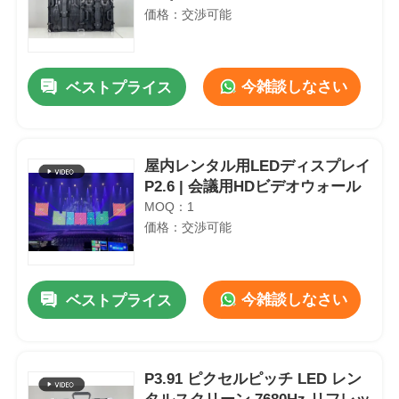
価格：交渉可能
今雑談しなさい
ベストプライス
屋内レンタル用LEDディスプレイ
P2.6 | 会議用HDビデオウォール
MOQ：1
価格：交渉可能
今雑談しなさい
ベストプライス
P3.91 ピクセルピッチ LED レン