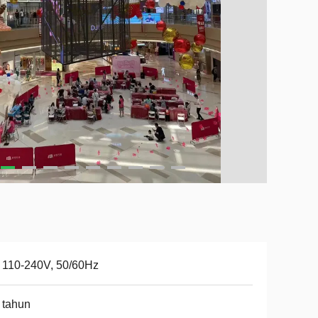
 110-240V, 50/60Hz
 tahun