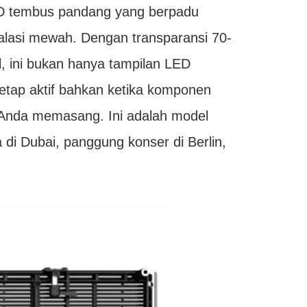
LED tembus pandang yang berpadu
alasi mewah. Dengan transparansi 70-
, ini bukan hanya tampilan LED
tetap aktif bahkan ketika komponen
 Anda memasang. Ini adalah model
di Dubai, panggung konser di Berlin,