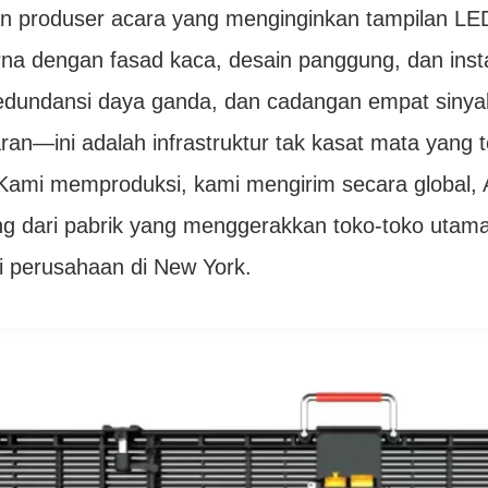
 dan produser acara yang menginginkan tampilan 
na dengan fasad kaca, desain panggung, dan inst
edundansi daya ganda, dan cadangan empat sinyal
ran—ini adalah infrastruktur tak kasat mata yang 
 Kami memproduksi, kami mengirim secara global,
g dari pabrik yang menggerakkan toko-toko utama 
i perusahaan di New York.