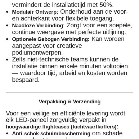
vermindert de installatietijd met 50%.
Onderhoud aan de voor-
Modulair Ontwerp:
en achterkant voor flexibele toegang.
Zorgt voor een soepele,
Naadloze Verbinding:
continue weergave met perfecte uitlijning.
Kan worden
Optionele Gebogen Verbinding:
aangepast voor creatieve
podiumontwerpen.
Zelfs niet-technische teams kunnen de
installatie binnen enkele minuten voltooien
— waardoor tijd, arbeid en kosten worden
bespaard.
Verpakking & Verzending
Voor een veilige en efficiënte levering wordt
elk LED-paneel zorgvuldig verpakt in
:
hoogwaardige flightcases (luchtvaartkoffers)
om schade
Anti-schok schuimbescherming