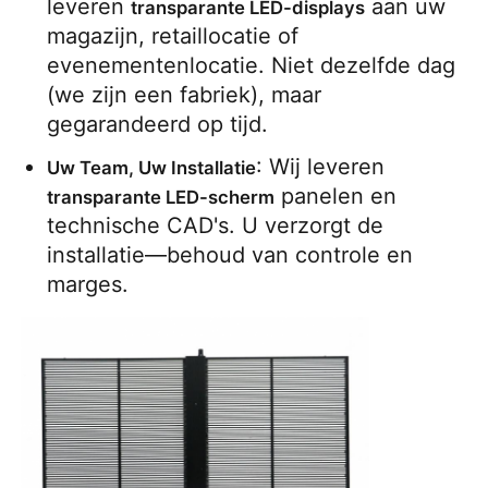
leveren 
 aan uw 
transparante LED-displays
magazijn, retaillocatie of 
evenementenlocatie. Niet dezelfde dag 
(we zijn een fabriek), maar 
gegarandeerd op tijd.
: Wij leveren 
Uw Team, Uw Installatie
 panelen en 
transparante LED-scherm
technische CAD's. U verzorgt de 
installatie—behoud van controle en 
marges.