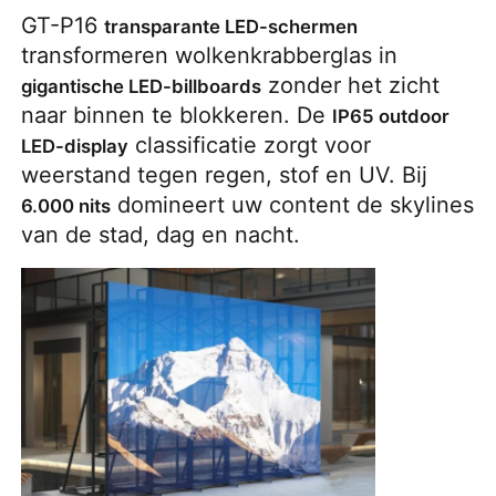
GT-P16 
transparante LED-schermen
transformeren wolkenkrabberglas in 
 zonder het zicht 
gigantische LED-billboards
naar binnen te blokkeren. De 
IP65 outdoor 
 classificatie zorgt voor 
LED-display
weerstand tegen regen, stof en UV. Bij 
 domineert uw content de skylines 
6.000 nits
van de stad, dag en nacht.