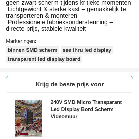
geen zwart scherm tijdens kritieke momenten
Lichtgewicht & sterke kast – gemakkelijk te
transporteren & monteren
Professionele fabrieksondersteuning –
directe prijs, stabiele kwaliteit
Markeringen:
binnen SMD scherm
see thru led display
transparent led display board
Krijg de beste prijs voor
240V SMD Micro Transparant
Led Display Bord Scherm
Videomuur