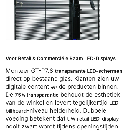
Voor Retail & Commerciële Raam LED-Displays
Monteer GT-P7.8 
transparante LED-schermen
direct op bestaand glas. Klanten zien uw 
digitale content 
 de producten binnen. 
en
De 
 behoudt de esthetiek 
75% transparantie
van de winkel en levert tegelijkertijd 
LED-
-niveau helderheid. Dubbele 
billboard
voeding betekent dat uw 
retail LED-display
nooit zwart wordt tijdens openingstijden.