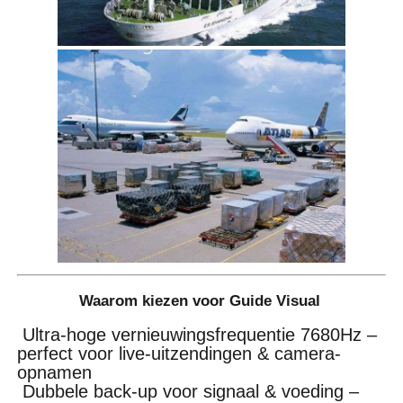
Waarom kiezen voor Guide Visual
Ultra-hoge vernieuwingsfrequentie 7680Hz –
perfect voor live-uitzendingen & camera-
opnamen
Dubbele back-up voor signaal & voeding –