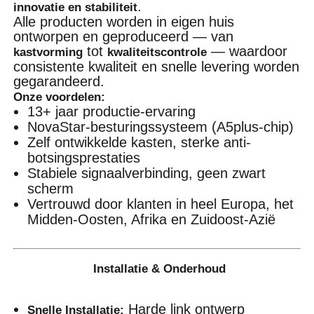
.
innovatie en stabiliteit
Alle producten worden in eigen huis
ontworpen en geproduceerd — van
tot
— waardoor
kastvorming
kwaliteitscontrole
consistente kwaliteit en snelle levering worden
gegarandeerd.
Onze voordelen:
13+ jaar productie-ervaring
NovaStar-besturingssysteem (A5plus-chip)
Zelf ontwikkelde kasten, sterke anti-
botsingsprestaties
Stabiele signaalverbinding, geen zwart
scherm
Vertrouwd door klanten in heel Europa, het
Midden-Oosten, Afrika en Zuidoost-Azië
Installatie & Onderhoud
Harde link ontwerp
Snelle Installatie: