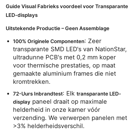
Guide Visual Fabrieks voordeel voor Transparante
LED-displays
Uitstekende Productie – Geen Assemblage
: Zeer 
100% Originele Componenten
transparante SMD LED's van NationStar, 
ultradunne PCB's met 0,2 mm koper 
voor thermische prestaties, op maat 
gemaakte aluminium frames die niet 
kromtrekken.
: Elk 
72-Uurs Inbrandtest
transparante LED-
 paneel draait op maximale 
display
helderheid in onze kamer vóór 
verzending. We verwerpen panelen met 
>3% helderheidsverschil.