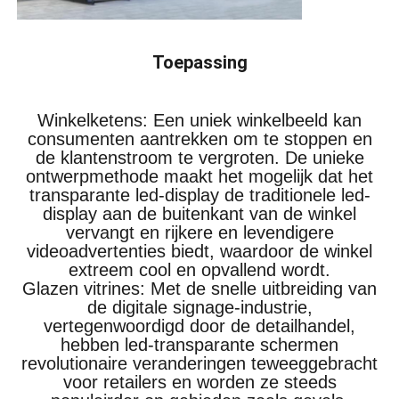
Toepassing
Winkelketens: Een uniek winkelbeeld kan
consumenten aantrekken om te stoppen en
de klantenstroom te vergroten. De unieke
ontwerpmethode maakt het mogelijk dat het
transparante led-display de traditionele led-
display aan de buitenkant van de winkel
vervangt en rijkere en levendigere
videoadvertenties biedt, waardoor de winkel
extreem cool en opvallend wordt.
Glazen vitrines: Met de snelle uitbreiding van
de digitale signage-industrie,
vertegenwoordigd door de detailhandel,
hebben led-transparante schermen
revolutionaire veranderingen teweeggebracht
voor retailers en worden ze steeds