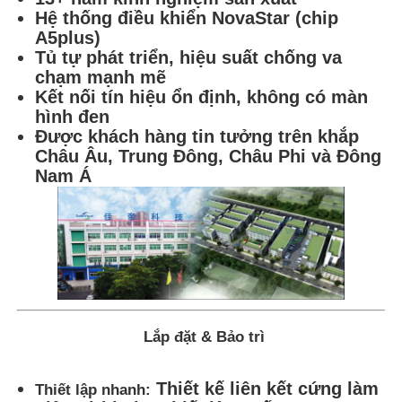
Hệ thống điều khiển NovaStar (chip
A5plus)
Tủ tự phát triển, hiệu suất chống va
chạm mạnh mẽ
Kết nối tín hiệu ổn định, không có màn
hình đen
Được khách hàng tin tưởng trên khắp
Châu Âu, Trung Đông, Châu Phi và Đông
Nam Á
Lắp đặt & Bảo trì
Thiết kế liên kết cứng làm
Thiết lập nhanh: