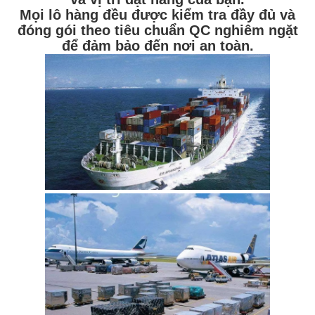
Mọi lô hàng đều được kiểm tra đầy đủ và
đóng gói theo tiêu chuẩn QC nghiêm ngặt
để đảm bảo đến nơi an toàn.