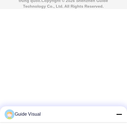
trung quốc.Copyright © 2026 Shenzhen Guide
Technology Co., Ltd. All Rights Reserved.
Guide Visual