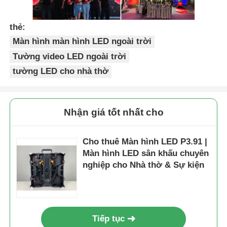
thẻ:
Màn hình màn hình LED ngoài trời
Tường video LED ngoài trời
tường LED cho nhà thờ
Nhận giá tốt nhất cho
Cho thuê Màn hình LED P3.91 |
Màn hình LED sân khấu chuyên
nghiệp cho Nhà thờ & Sự kiện
Tiếp tục