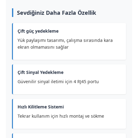
Sevdiğiniz Daha Fazla Özellik
Çift güç yedekleme
Yük paylaşımı tasarımı, çalışma sırasında kara
ekran olmamasını sağlar
Çift Sinyal Yedekleme
Güvenilir sinyal iletimi için 4 RJ45 portu
Hızlı Kilitleme Sistemi
Tekrar kullanım için hızlı montaj ve sökme