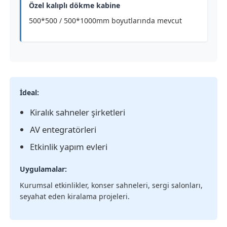
Özel kalıplı dökme kabine
500*500 / 500*1000mm boyutlarında mevcut
İdeal:
Kiralık sahneler şirketleri
AV entegratörleri
Etkinlik yapım evleri
Uygulamalar:
Kurumsal etkinlikler, konser sahneleri, sergi salonları,
seyahat eden kiralama projeleri.