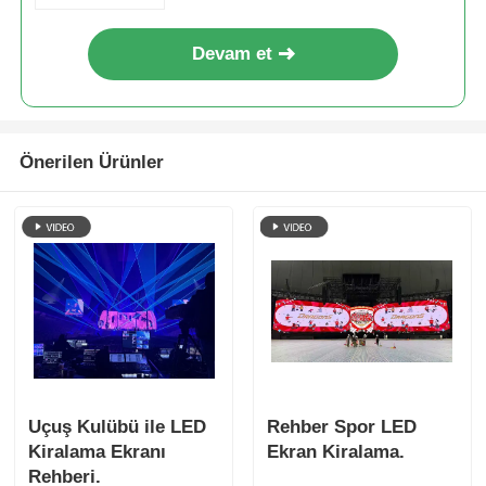
Devam et
Önerilen Ürünler
Uçuş Kulübü ile LED
Rehber Spor LED
Kiralama Ekranı
Ekran Kiralama.
Rehberi.