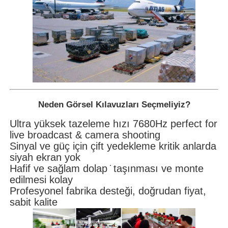
Neden Görsel Kılavuzları Seçmeliyiz?
Ultra yüksek tazeleme hızı 7680Hz perfect for
live broadcast & camera shooting
Sinyal ve güç için çift yedekleme kritik anlarda
siyah ekran yok
Hafif ve sağlam dolap ̇ taşınması ve monte
edilmesi kolay
Profesyonel fabrika desteği, doğrudan fiyat,
sabit kalite