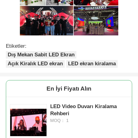
Etiketler:
Dış Mekan Sabit LED Ekran
Açık Kiralık LED ekran
LED ekran kiralama
En İyi Fiyatı Alın
LED Video Duvarı Kiralama
Rehberi
MOQ： 1