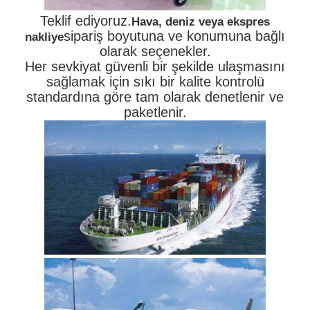
Teklif ediyoruz.
Hava, deniz veya ekspres
sipariş boyutuna ve konumuna bağlı
nakliye
olarak seçenekler.
Her sevkiyat güvenli bir şekilde ulaşmasını
sağlamak için sıkı bir kalite kontrolü
standardına göre tam olarak denetlenir ve
paketlenir.