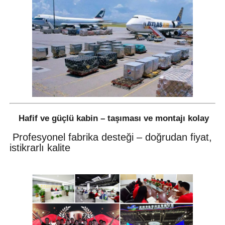
Hafif ve güçlü kabin – taşıması ve montajı kolay
Profesyonel fabrika desteği – doğrudan fiyat,
istikrarlı kalite