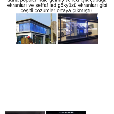
ekranları ve şeffaf led gökyüzü ekranları gibi
çeşitli çözümler ortaya çıkmıştır.