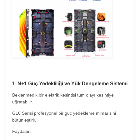
1. N+1 Güç Yedekliliği ve Yük Dengeleme Sistemi
Beklenmedik bir elektrik kesintisi tüm olayı kesintiye
uğratabilir.
G10 Serisi profesyonel bir güç yedekleme mimarisini
bütünleştirir.
Faydalar: