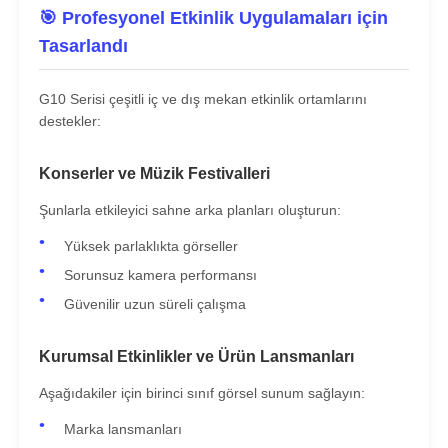
🎯 Profesyonel Etkinlik Uygulamaları için
Tasarlandı
G10 Serisi çeşitli iç ve dış mekan etkinlik ortamlarını
destekler:
Konserler ve Müzik Festivalleri
Şunlarla etkileyici sahne arka planları oluşturun:
Yüksek parlaklıkta görseller
Sorunsuz kamera performansı
Güvenilir uzun süreli çalışma
Kurumsal Etkinlikler ve Ürün Lansmanları
Aşağıdakiler için birinci sınıf görsel sunum sağlayın:
Marka lansmanları