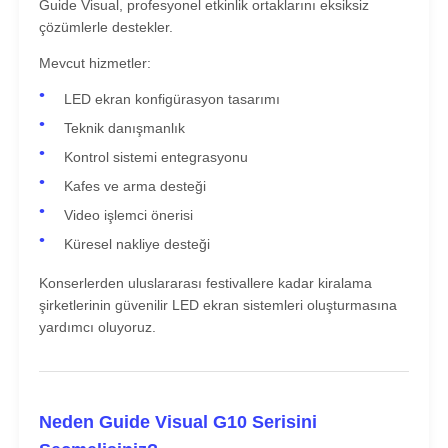
Guide Visual, profesyonel etkinlik ortaklarını eksiksiz
çözümlerle destekler.
Mevcut hizmetler:
LED ekran konfigürasyon tasarımı
Teknik danışmanlık
Kontrol sistemi entegrasyonu
Kafes ve arma desteği
Video işlemci önerisi
Küresel nakliye desteği
Konserlerden uluslararası festivallere kadar kiralama
şirketlerinin güvenilir LED ekran sistemleri oluşturmasına
yardımcı oluyoruz.
Neden Guide Visual G10 Serisini