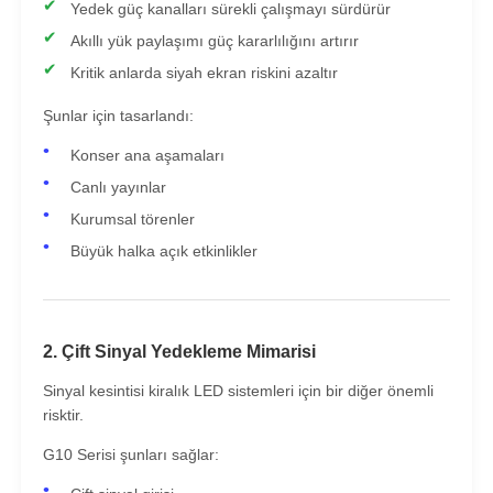
Yedek güç kanalları sürekli çalışmayı sürdürür
Akıllı yük paylaşımı güç kararlılığını artırır
Kritik anlarda siyah ekran riskini azaltır
Şunlar için tasarlandı:
Konser ana aşamaları
Canlı yayınlar
Kurumsal törenler
Büyük halka açık etkinlikler
2. Çift Sinyal Yedekleme Mimarisi
Sinyal kesintisi kiralık LED sistemleri için bir diğer önemli
risktir.
G10 Serisi şunları sağlar: