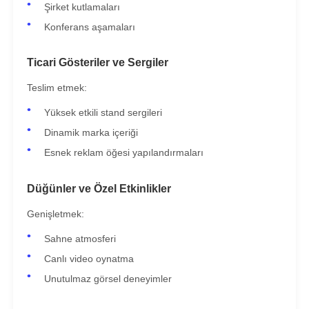
Şirket kutlamaları
Konferans aşamaları
Ticari Gösteriler ve Sergiler
Teslim etmek:
Yüksek etkili stand sergileri
Dinamik marka içeriği
Esnek reklam öğesi yapılandırmaları
Düğünler ve Özel Etkinlikler
Genişletmek:
Sahne atmosferi
Canlı video oynatma
Unutulmaz görsel deneyimler