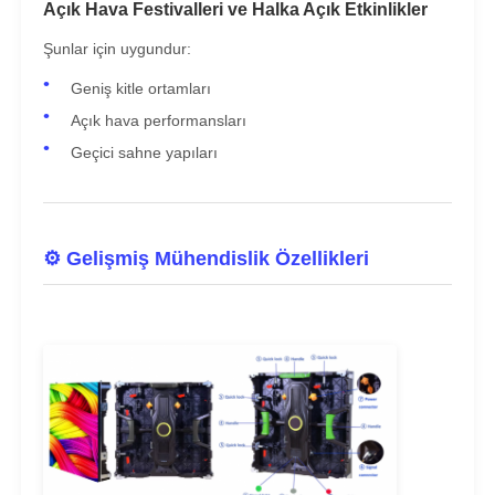
Açık Hava Festivalleri ve Halka Açık Etkinlikler
Şunlar için uygundur:
Geniş kitle ortamları
Açık hava performansları
Geçici sahne yapıları
⚙️ Gelişmiş Mühendislik Özellikleri