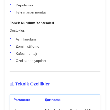
Depolamak
Tekrarlanan montaj
Esnek Kurulum Yöntemleri
Destekler:
Asılı kurulum
Zemin istifleme
Kafes montajı
Özel sahne yapıları
📊 Teknik Özellikler
Parametre
Şartname