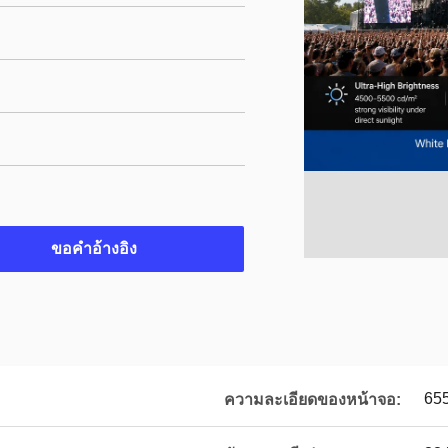
ขอคําอ้างอิง
655
ความละเอียดของหน้าจอ: