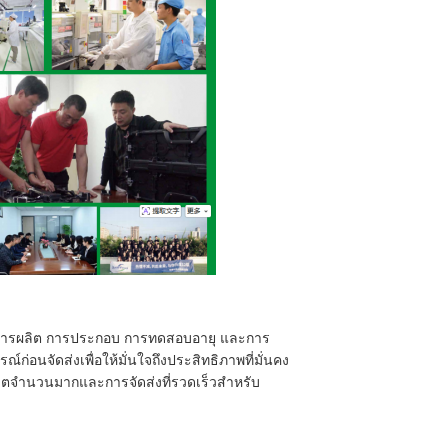
ารการผลิต การประกอบ การทดสอบอายุ และการ
อนจัดส่งเพื่อให้มั่นใจถึงประสิทธิภาพที่มั่นคง
ตจำนวนมากและการจัดส่งที่รวดเร็วสำหรับ