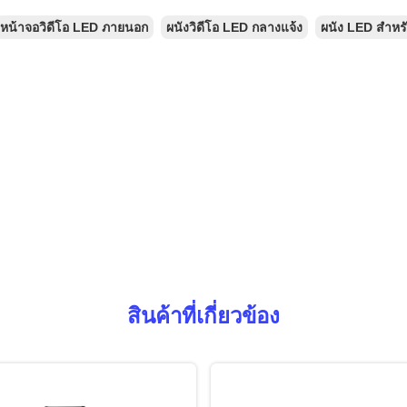
หน้าจอวิดีโอ LED ภายนอก
ผนังวิดีโอ LED กลางแจ้ง
ผนัง LED สำหร
สินค้าที่เกี่ยวข้อง