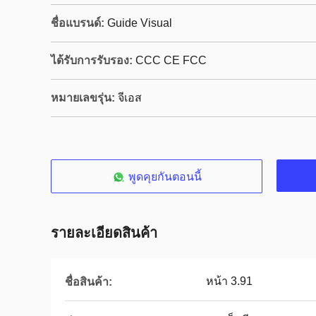
ชื่อแบรนด์:
Guide Visual
ได้รับการรับรอง:
CCC CE FCC
หมายเลขรุ่น:
จีเอส
พูดคุยกันตอนนี้
รายละเอียดสินค้า
หน้า 3.91
ชื่อสินค้า: