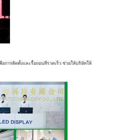
การติดตั้งและรื้อถอนที่รวดเร็ว ช่วยให้บริษัทให้