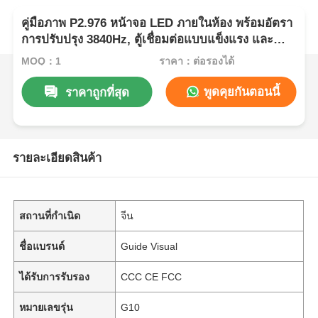
คู่มือภาพ P2.976 หน้าจอ LED ภายในห้อง พร้อมอัตรา
การปรับปรุง 3840Hz, ตู้เชื่อมต่อแบบแข็งแรง และ
ป้องกันการชน
MOQ：1
ราคา：ต่อรองได้
พูดคุยกันตอนนี้
ราคาถูกที่สุด
รายละเอียดสินค้า
สถานที่กำเนิด
จีน
ชื่อแบรนด์
Guide Visual
ได้รับการรับรอง
CCC CE FCC
หมายเลขรุ่น
G10