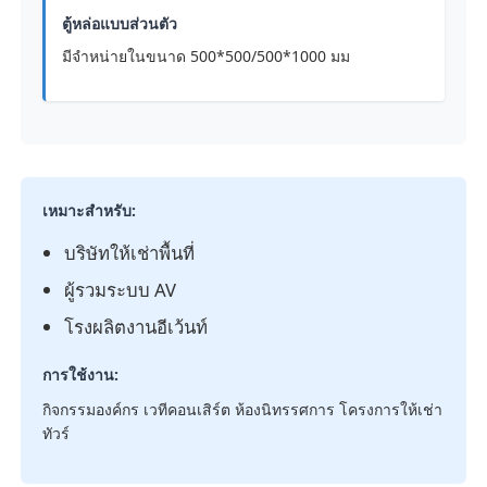
ตู้หล่อแบบส่วนตัว
มีจำหน่ายในขนาด 500*500/500*1000 มม
เหมาะสำหรับ:
บริษัทให้เช่าพื้นที่
ผู้รวมระบบ AV
โรงผลิตงานอีเว้นท์
การใช้งาน:
กิจกรรมองค์กร เวทีคอนเสิร์ต ห้องนิทรรศการ โครงการให้เช่า
ทัวร์