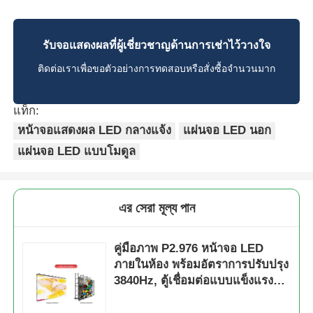
รับจอแสดงผลที่ผู้เชี่ยวชาญด้านการเช่าไว้วางใจ
ติดต่อเราเพื่อขอตัวอย่างการทดสอบหรือสั่งซื้อจำนวนมาก
แท็ก:
หน้าจอแสดงผล LED กลางแจ้ง
แผ่นจอ LED นอก
แผ่นจอ LED แบบโมดูล
এর সেরা মূল্য পান
คู่มือภาพ P2.976 หน้าจอ LED
ภายในห้อง พร้อมอัตราการปรับปรุง
3840Hz, ตู้เชื่อมต่อแบบแข็งแรง
และป้องกันการชน