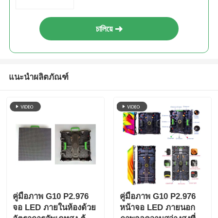
চালিয়ে
แนะนำผลิตภัณฑ์
คู่มือภาพ G10 P2.976
คู่มือภาพ G10 P2.976
จอ LED ภายในห้องด้วย
หน้าจอ LED ภายนอก