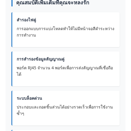
คุณสมบัติเพิ่มเติมที่คุณจะหลงรัก
สำรองไฟคู่
การออกแบบการแบ่งโหลดทำให้ไม่มีหน้าจอสีดำระหว่าง
การทำงาน
การสำรองข้อมูลสัญญาณคู่
พอร์ต RJ45 จำนวน 4 พอร์ตเพื่อการส่งสัญญาณที่เชื่อถือ
ได้
ระบบล็อคด่วน
ประกอบและถอดชิ้นส่วนได้อย่างรวดเร็วเพื่อการใช้งาน
ซ้ำๆ