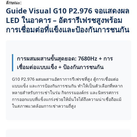
ลักษณะ:
Guide Visual G10 P2.976 จอแสดงผล
LED ในอาคาร – อัตรารีเฟรชสูงพร้อม
การเชื่อมต่อที่แข็งและป้องกันการชนกัน
การผสมผสานขั้นสุดยอด: 7680Hz + การ
เชื่อมต่อแบบแข็ง + ป้องกันการชนกัน
G10 P2.976 ผสมผสานอัตราการรีเฟรชที่สูง ตู้การเชื่อมต่อ
แบบแข็ง และการป้องกันการชนกัน ทำให้เป็นตัวเลือกที่หลาก
หลายสำหรับการเช่าในร่ม กิจกรรมองค์กร และนิทรรศการ
บ้าน
การออกแบบที่แข็งแกร่งช่วยให้มั่นใจได้ถึงความน่าเชื่อถือแม้
ในสภาพแวดล้อมการเช่าความถี่สูง
สินค้า
วิดีโอ