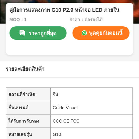
คู่มือการแสดงภาพ G10 P2.9 หน้าจอ LED ภายใน
MOQ：1
ราคา：ต่อรองได้
พูดคุยกันตอนนี้
ราคาถูกที่สุด
รายละเอียดสินค้า
สถานที่กำเนิด
จีน
ชื่อแบรนด์
Guide Visual
ได้รับการรับรอง
CCC CE FCC
หมายเลขรุ่น
G10