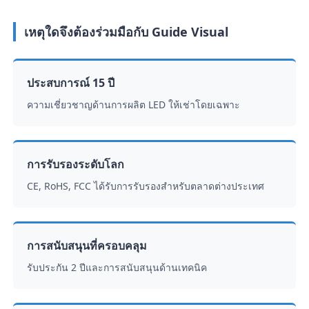
เหตุใดจึงต้องร่วมมือกับ Guide Visual
ประสบการณ์ 15 ปี
ความเชี่ยวชาญด้านการผลิต LED ให้เช่าโดยเฉพาะ
การรับรองระดับโลก
CE, RoHS, FCC ได้รับการรับรองสำหรับตลาดต่างประเทศ
การสนับสนุนที่ครอบคลุม
รับประกัน 2 ปีและการสนับสนุนด้านเทคนิค