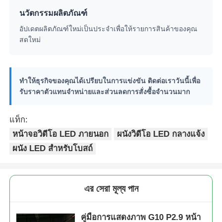
นวัตกรรมผลิตภัณฑ์
อัปเดตผลิตภัณฑ์ใหม่เป็นประจำเพื่อให้รายการสินค้าของคุณ
สดใหม่
ทำให้ธุรกิจของคุณได้เปรียบในการแข่งขัน ติดต่อเราวันนี้เพื่อ
รับราคาตัวแทนจำหน่ายและส่วนลดการสั่งซื้อจำนวนมาก
แท็ก:
หน้าจอวิดีโอ LED ภายนอก
ผนังวิดีโอ LED กลางแจ้ง
ผนัง LED สำหรับโบสถ์
এর সেরা মূল্য পান
คู่มือการแสดงภาพ G10 P2.9 หน้า