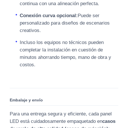
continua con una alineación perfecta.
Conexión curva opcional:
Puede ser
personalizado para diseños de escenarios
creativos.
Incluso los equipos no técnicos pueden
completar la instalación en cuestión de
minutos ahorrando tiempo, mano de obra y
costos.
Embalaje y envío
Para una entrega segura y eficiente, cada panel
LED está cuidadosamente empaquetado en
casos