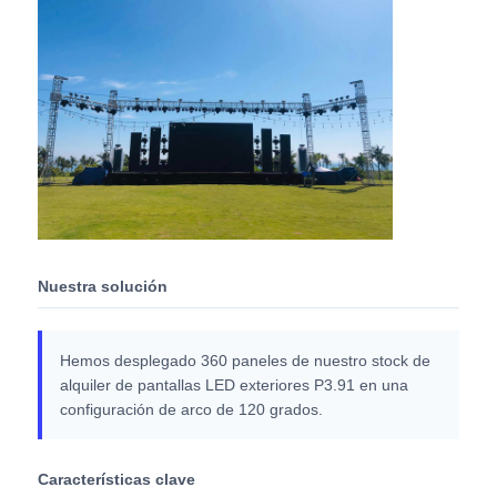
Nuestra solución
Hemos desplegado 360 paneles de nuestro stock de
alquiler de pantallas LED exteriores P3.91 en una
configuración de arco de 120 grados.
Características clave