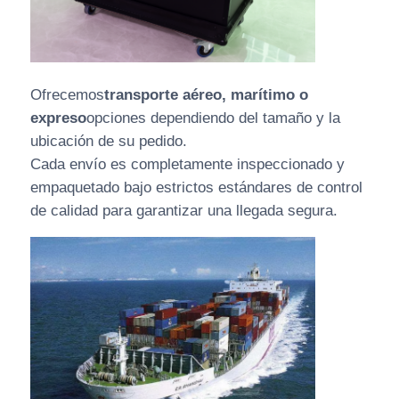
Ofrecemos
transporte aéreo, marítimo o
expreso
opciones dependiendo del tamaño y la
ubicación de su pedido.
Cada envío es completamente inspeccionado y
empaquetado bajo estrictos estándares de control
de calidad para garantizar una llegada segura.