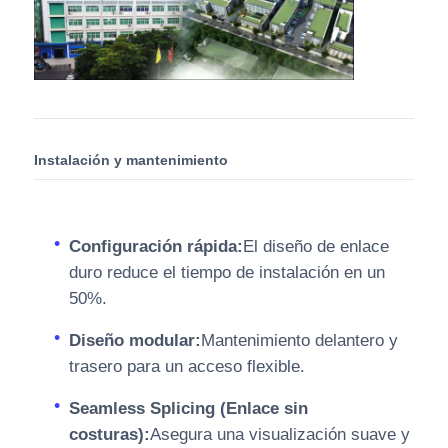
Instalación y mantenimiento
Configuración rápida:
El diseño de enlace
duro reduce el tiempo de instalación en un
50%.
Diseño modular:
Mantenimiento delantero y
trasero para un acceso flexible.
Seamless Splicing (Enlace sin
costuras):
Asegura una visualización suave y