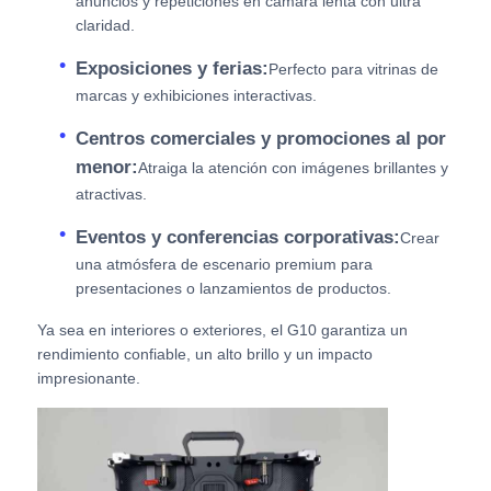
anuncios y repeticiones en cámara lenta con ultra
claridad.
Exposiciones y ferias:
Perfecto para vitrinas de
marcas y exhibiciones interactivas.
Centros comerciales y promociones al por
menor:
Atraiga la atención con imágenes brillantes y
atractivas.
Eventos y conferencias corporativas:
Crear
una atmósfera de escenario premium para
presentaciones o lanzamientos de productos.
Ya sea en interiores o exteriores, el G10 garantiza un
rendimiento confiable, un alto brillo y un impacto
impresionante.