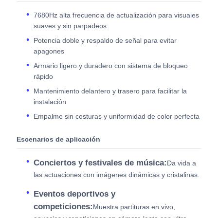
7680Hz alta frecuencia de actualización para visuales
suaves y sin parpadeos
Potencia doble y respaldo de señal para evitar
apagones
Armario ligero y duradero con sistema de bloqueo
rápido
Mantenimiento delantero y trasero para facilitar la
instalación
Empalme sin costuras y uniformidad de color perfecta
Escenarios de aplicación
Conciertos y festivales de música:
Da vida a
las actuaciones con imágenes dinámicas y cristalinas.
Eventos deportivos y
competiciones:
Muestra partituras en vivo,