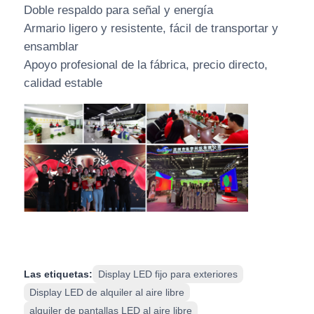
Doble respaldo para señal y energía
Armario ligero y resistente, fácil de transportar y
ensamblar
Apoyo profesional de la fábrica, precio directo,
calidad estable
Las etiquetas:
Display LED fijo para exteriores
Display LED de alquiler al aire libre
alquiler de pantallas LED al aire libre