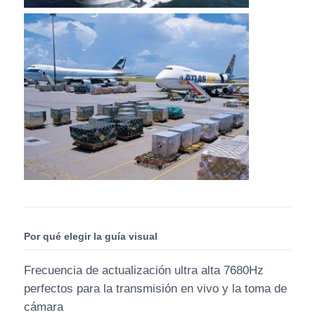
Por qué elegir la guía visual
Frecuencia de actualización ultra alta 7680Hz
perfectos para la transmisión en vivo y la toma de
cámara