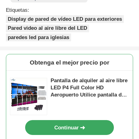
Etiquetas:
Display de pared de vídeo LED para exteriores
Pared video al aire libre del LED
paredes led para iglesias
Obtenga el mejor precio por
Pantalla de alquiler al aire libre
LED P4 Full Color HD
Aeropuerto Utilice pantalla de
fondo de escenario móvil
Continuar