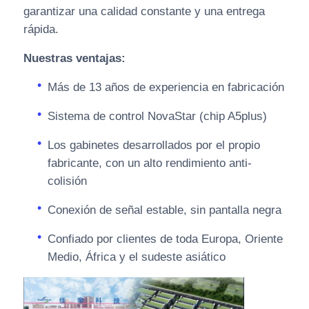
garantizar una calidad constante y una entrega
rápida.
Nuestras ventajas:
Más de 13 años de experiencia en fabricación
Sistema de control NovaStar (chip A5plus)
Los gabinetes desarrollados por el propio
fabricante, con un alto rendimiento anti-
colisión
Conexión de señal estable, sin pantalla negra
Confiado por clientes de toda Europa, Oriente
Medio, África y el sudeste asiático