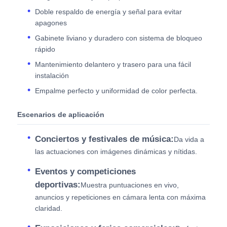
Doble respaldo de energía y señal para evitar
apagones
Gabinete liviano y duradero con sistema de bloqueo
rápido
Mantenimiento delantero y trasero para una fácil
instalación
Empalme perfecto y uniformidad de color perfecta.
Escenarios de aplicación
Conciertos y festivales de música:
Da vida a
las actuaciones con imágenes dinámicas y nítidas.
Eventos y competiciones
deportivas:
Muestra puntuaciones en vivo,
anuncios y repeticiones en cámara lenta con máxima
claridad.