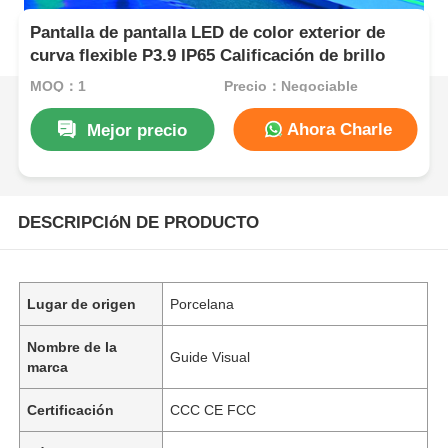
Pantalla de pantalla LED de color exterior de
curva flexible P3.9 IP65 Calificación de brillo
MOQ：1
Precio：Negociable
Ahora Charle
Mejor precio
DESCRIPCIóN DE PRODUCTO
Lugar de origen
Porcelana
Nombre de la
Guide Visual
marca
Certificación
CCC CE FCC