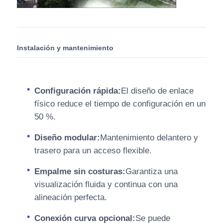
Instalación y mantenimiento
Configuración rápida:
El diseño de enlace
físico reduce el tiempo de configuración en un
50 %.
Diseño modular:
Mantenimiento delantero y
trasero para un acceso flexible.
Empalme sin costuras:
Garantiza una
visualización fluida y continua con una
alineación perfecta.
Conexión curva opcional:
Se puede