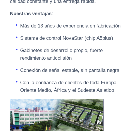
calidad constante y una entrega rápida.
Nuestras ventajas:
Más de 13 años de experiencia en fabricación
Sistema de control NovaStar (chip A5plus)
Gabinetes de desarrollo propio, fuerte
rendimiento anticolisión
Conexión de señal estable, sin pantalla negra
Con la confianza de clientes de toda Europa,
Oriente Medio, África y el Sudeste Asiático