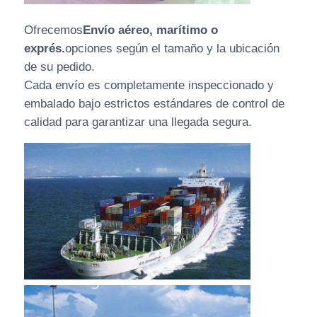
Ofrecemos
Envío aéreo, marítimo o
exprés.
opciones según el tamaño y la ubicación
de su pedido.
Cada envío es completamente inspeccionado y
embalado bajo estrictos estándares de control de
calidad para garantizar una llegada segura.