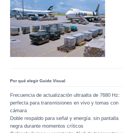
Por qué elegir Guide Visual
Frecuencia de actualización ultraalta de 7680 Hz:
perfecta para transmisiones en vivo y tomas con
cámara
Doble respaldo para señal y energía: sin pantalla
negra durante momentos críticos