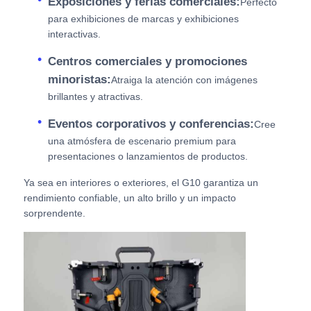
Exposiciones y ferias comerciales:
Perfecto
para exhibiciones de marcas y exhibiciones
interactivas.
Centros comerciales y promociones
minoristas:
Atraiga la atención con imágenes
brillantes y atractivas.
Eventos corporativos y conferencias:
Cree
una atmósfera de escenario premium para
presentaciones o lanzamientos de productos.
Ya sea en interiores o exteriores, el G10 garantiza un
rendimiento confiable, un alto brillo y un impacto
sorprendente.