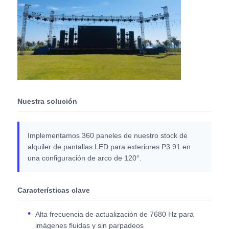
Nuestra solución
Implementamos 360 paneles de nuestro stock de
alquiler de pantallas LED para exteriores P3.91 en
una configuración de arco de 120°.
Características clave
Alta frecuencia de actualización de 7680 Hz para
imágenes fluidas y sin parpadeos