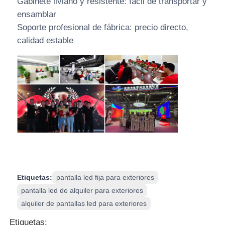
Gabinete liviano y resistente: fácil de transportar y
ensamblar
Soporte profesional de fábrica: precio directo,
calidad estable
Etiquetas:
pantalla led fija para exteriores
pantalla led de alquiler para exteriores
alquiler de pantallas led para exteriores
Etiquetas: