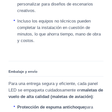
personalizar para diseños de escenarios
creativos.
Incluso los equipos no técnicos pueden
completar la instalación en cuestión de
minutos, lo que ahorra tiempo, mano de obra
y costos.
Embalaje y envío
Para una entrega segura y eficiente, cada panel
LED se empaqueta cuidadosamente en
maletas de
vuelo de alta calidad (maletas de aviación)
:
Protección de espuma antichoque
para