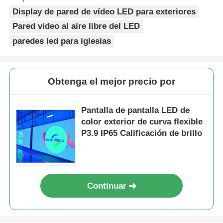
Display de pared de vídeo LED para exteriores
Pared video al aire libre del LED
paredes led para iglesias
Obtenga el mejor precio por
Pantalla de pantalla LED de
color exterior de curva flexible
P3.9 IP65 Calificación de brillo
Continuar