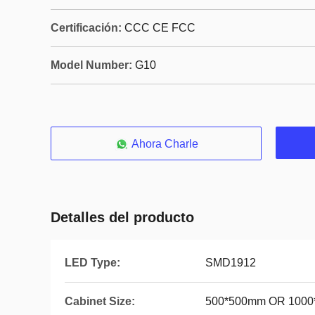
Certificación:
CCC CE FCC
Model Number:
G10
Ahora Charle
Detalles del producto
LED Type:
SMD1912
Cabinet Size:
500*500mm OR 100