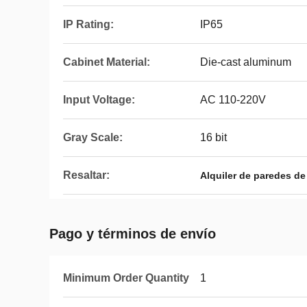
IP Rating:
IP65
Cabinet Material:
Die-cast aluminum
Input Voltage:
AC 110-220V
Gray Scale:
16 bit
Resaltar:
Alquiler de paredes d
Pago y términos de envío
Minimum Order Quantity
1