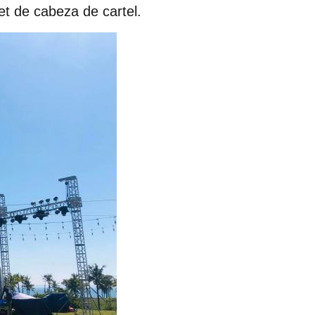
et de cabeza de cartel.