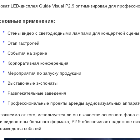
окат LED-дисплея Guide Visual P2.9 оптимизирован для профессио
сновные применения:
Стены видео с светодиодными лампами для концертной сцены
Этап гастролей
События на экране
Корпоративная конференция
Мероприятия по запуску продукции
Выставочные экспонаты
Развлекательные заведения
Профессиональные проекты аренды аудиовизуальных аппарат
зависимо от того, используется ли он в качестве основного фона 
и видеостены большого формата, P2.9 обеспечивает надежное ви
оизводства событий.