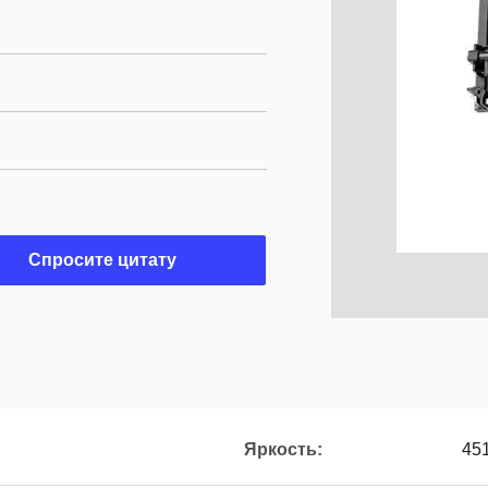
Спросите цитату
Яркость:
451