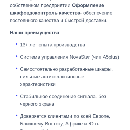
собственном предприятии
Оформление
шкафов
до
контроль качества
- обеспечение
постоянного качества и быстрой доставки.
Наши преимущества:
13+ лет опыта производства
Система управления NovaStar (чип A5plus)
Самостоятельно разработанные шкафы,
сильные антиколлизионные
характеристики
Стабильное соединение сигнала, без
черного экрана
Доверяется клиентами по всей Европе,
Ближнему Востоку, Африке и Юго-