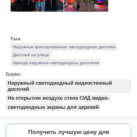
Тэги:
Наружные фиксированные светодиодные дисплеи
Дисплей на улице
Аренда наружных светодиодных дисплеев
Бирки:
Наружный светодиодный видеостенный
дисплей
На открытом воздухе стена СИД видео-
светодиодные экраны для церквей
Получить лучшую цену для