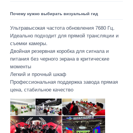
Почему нужно выбирать визуальный гид
Ультравысокая частота обновления 7680 Гц.
Идеально подходит для прямой трансляции и
съемки камеры.
Двойная резервная коробка для сигнала и
питания без черного экрана в критические
моменты
Легкий и прочный шкаф
Профессиональная поддержка завода прямая
цена, стабильное качество