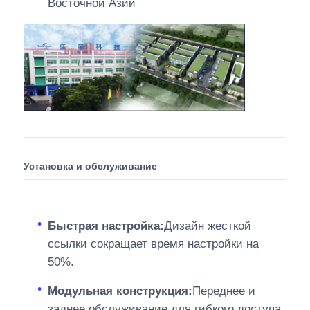
Восточной Азии
Установка и обслуживание
Быстрая настройка:
Дизайн жесткой
ссылки сокращает время настройки на
50%.
Модульная конструкция:
Переднее и
заднее обслуживание для гибкого доступа.