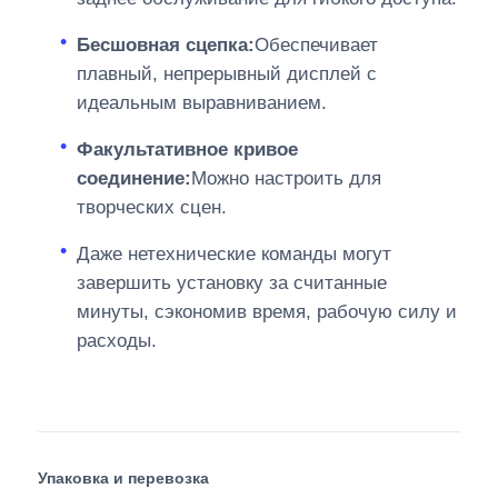
Бесшовная сцепка:
Обеспечивает
плавный, непрерывный дисплей с
идеальным выравниванием.
Факультативное кривое
соединение:
Можно настроить для
творческих сцен.
Даже нетехнические команды могут
завершить установку за считанные
минуты, сэкономив время, рабочую силу и
расходы.
Упаковка и перевозка