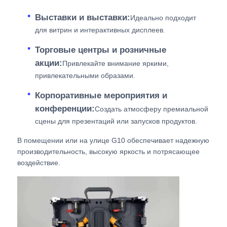
Выставки и выставки:
Идеально подходит
для витрин и интерактивных дисплеев.
Торговые центры и розничные
акции:
Привлекайте внимание яркими,
привлекательными образами.
Корпоративные мероприятия и
конференции:
Создать атмосферу премиальной
сцены для презентаций или запусков продуктов.
В помещении или на улице G10 обеспечивает надежную
производительность, высокую яркость и потрясающее
воздействие.