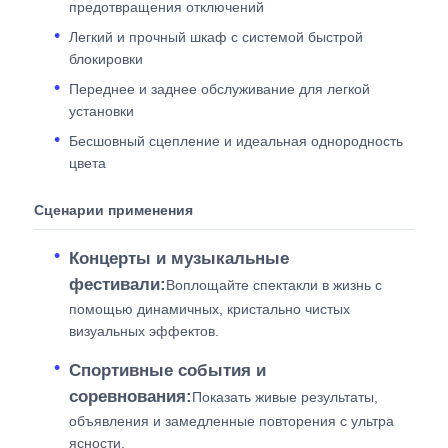
предотвращения отключений
Легкий и прочный шкаф с системой быстрой
блокировки
Переднее и заднее обслуживание для легкой
установки
Бесшовный сцепление и идеальная однородность
цвета
Сценарии применения
Концерты и музыкальные
фестивали:
Воплощайте спектакли в жизнь с
помощью динамичных, кристально чистых
визуальных эффектов.
Спортивные события и
соревнования:
Показать живые результаты,
объявления и замедленные повторения с ультра
ясности.