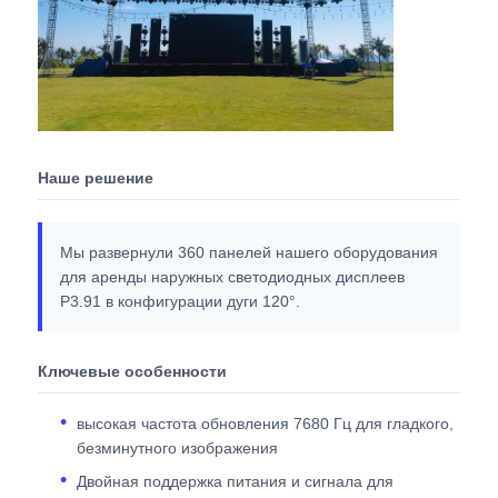
Наше решение
Мы развернули 360 панелей нашего оборудования
для аренды наружных светодиодных дисплеев
P3.91 в конфигурации дуги 120°.
Ключевые особенности
высокая частота обновления 7680 Гц для гладкого,
безминутного изображения
Двойная поддержка питания и сигнала для