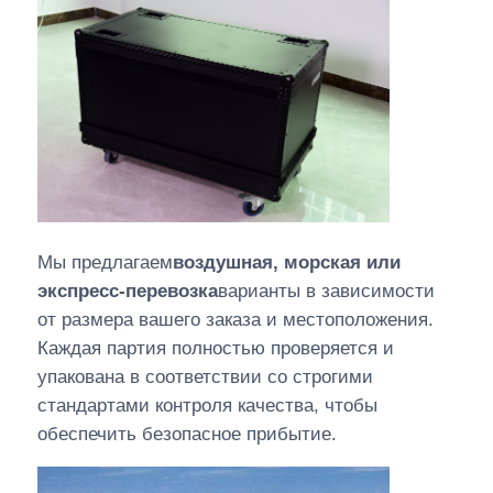
Мы предлагаем
воздушная, морская или
экспресс-перевозка
варианты в зависимости
от размера вашего заказа и местоположения.
Каждая партия полностью проверяется и
упакована в соответствии со строгими
стандартами контроля качества, чтобы
обеспечить безопасное прибытие.