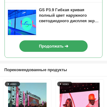
GS P3.9 Гибкая кривая
полный цвет наружного
светодиодного дисплея экран
IP65 яркость
Продолжать
Порекомендованные продукты