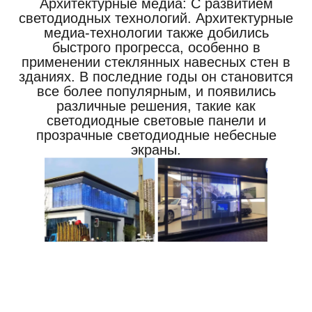
Архитектурные медиа: С развитием
светодиодных технологий. Архитектурные
медиа-технологии также добились
быстрого прогресса, особенно в
применении стеклянных навесных стен в
зданиях. В последние годы он становится
все более популярным, и появились
различные решения, такие как
светодиодные световые панели и
прозрачные светодиодные небесные
экраны.