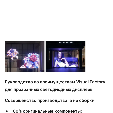
Руководство по преимуществам Visual Factory
для прозрачных светодиодных дисплеев
Совершенство производства, а не сборки
: 
100% оригинальные компоненты