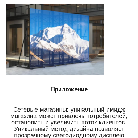
Приложение
Сетевые магазины: уникальный имидж
магазина может привлечь потребителей,
остановить и увеличить поток клиентов.
Уникальный метод дизайна позволяет
прозрачному светодиодному дисплею