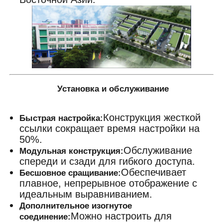
Установка и обслуживание
Конструкция жесткой
Быстрая настройка:
ссылки сокращает время настройки на
50%.
Обслуживание
Модульная конструкция:
спереди и сзади для гибкого доступа.
Обеспечивает
Бесшовное сращивание:
плавное, непрерывное отображение с
идеальным выравниванием.
Дополнительное изогнутое
Можно настроить для
соединение: