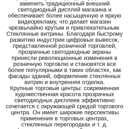
заменить традиционный внешний
светодиодный дисплей магазина и
обеспечивает более насыщенную и яркую
видеорекламу, что делает магазин
чрезвычайно крутым и привлекательным.
Стеклянные витрины. Благодаря быстрому
развитию индустрии цифровых вывесок,
представленной розничной торговлей,
прозрачные светодиодные экраны
принесли революционные изменения в
розничную торговлю и становятся все
более популярными в таких областях, как
фасады зданий, оформление стеклянных
витрин и внутренняя отделка.
Крупные торговые центры: современная
художественная красота прозрачных
светодиодных дисплеев эффективно
сочетается с окружающей средой торгового
центра. Он имеет широкие перспективы
применения в торговых центрах,
стеклянных перегородках и т. д.