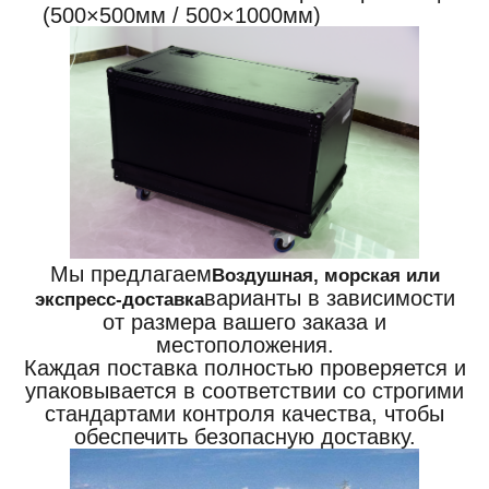
(500×500мм / 500×1000мм)
Мы предлагаем
Воздушная, морская или
варианты в зависимости
экспресс-доставка
от размера вашего заказа и
местоположения.
Каждая поставка полностью проверяется и
упаковывается в соответствии со строгими
стандартами контроля качества, чтобы
обеспечить безопасную доставку.