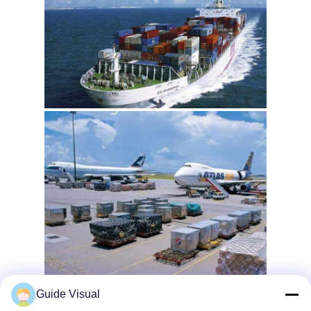
Guide Visual
Почему стоит выбрать визуальное руководство