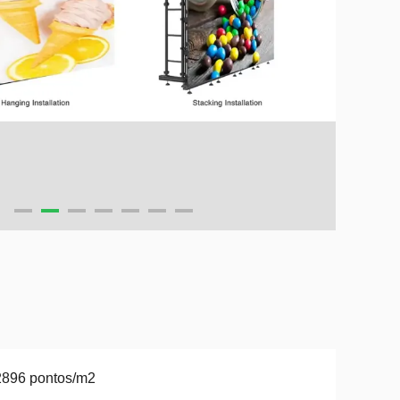
2896 pontos/m2