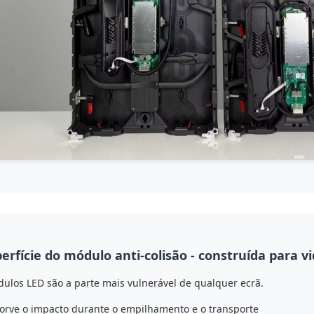
erfície do módulo anti-colisão - construída para vi
ulos LED são a parte mais vulnerável de qualquer ecrã.
orve o impacto durante o empilhamento e o transporte