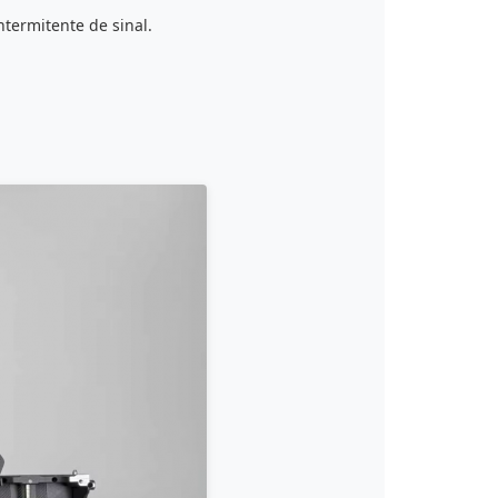
ntermitente de sinal.