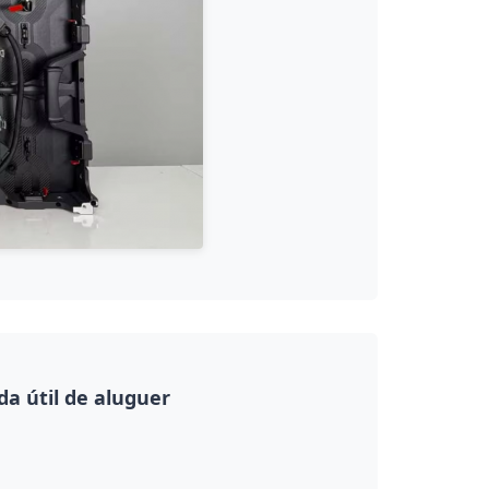
da útil de aluguer