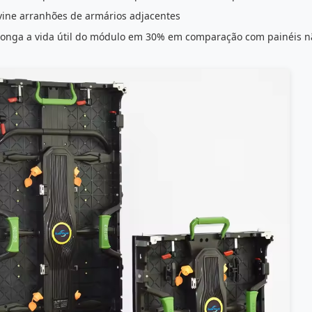
vine arranhões de armários adjacentes
longa a vida útil do módulo em 30% em comparação com painéis n