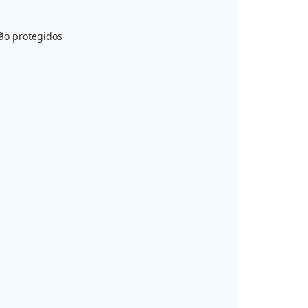
ão protegidos