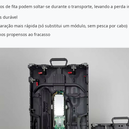
os de fita podem soltar-se durante o transporte, levando a perda i
s durável
aração mais rápida (só substitui um módulo, sem pesca por cabo)
os propensos ao fracasso