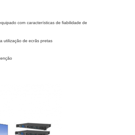
uipado com características de fiabilidade de
a utilização de ecrãs pretas
tenção