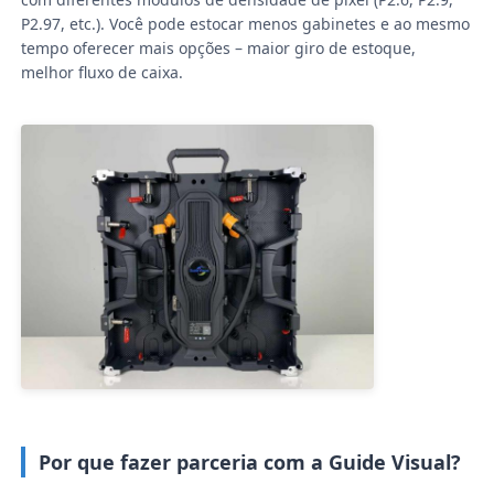
P2.97, etc.). Você pode estocar menos gabinetes e ao mesmo
tempo oferecer mais opções – maior giro de estoque,
melhor fluxo de caixa.
Por que fazer parceria com a Guide Visual?