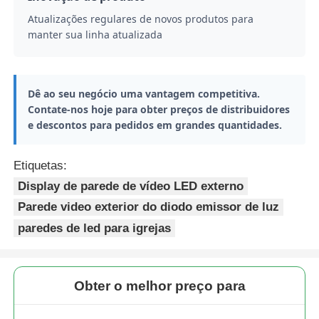
Atualizações regulares de novos produtos para
manter sua linha atualizada
Dê ao seu negócio uma vantagem competitiva.
Contate-nos hoje para obter preços de distribuidores
e descontos para pedidos em grandes quantidades.
Etiquetas:
Display de parede de vídeo LED externo
Parede video exterior do diodo emissor de luz
paredes de led para igrejas
Obter o melhor preço para