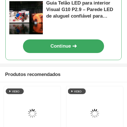
Guia Telão LED para interior
Visual G10 P2.9 – Parede LED
de aluguel confiável para
distribuidores e revendedores
Continue
Produtos recomendados