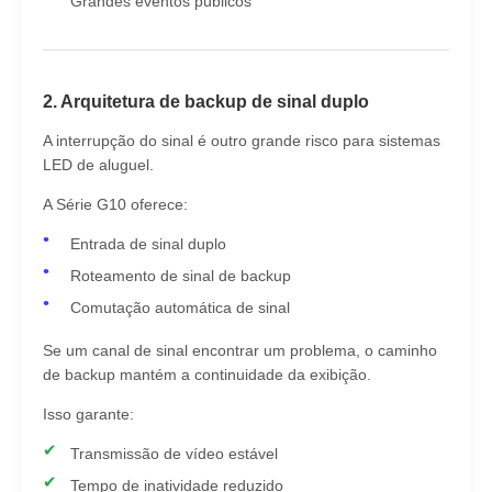
Grandes eventos públicos
2. Arquitetura de backup de sinal duplo
A interrupção do sinal é outro grande risco para sistemas
LED de aluguel.
A Série G10 oferece:
Entrada de sinal duplo
Roteamento de sinal de backup
Comutação automática de sinal
Se um canal de sinal encontrar um problema, o caminho
de backup mantém a continuidade da exibição.
Isso garante:
Transmissão de vídeo estável
Tempo de inatividade reduzido