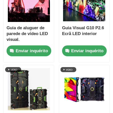
Guia de aluguer de
Guia Visual G10 P2.6
parede de vídeo LED
Ecrã LED interior
visual.
Enviar inquérito
Enviar inquérito