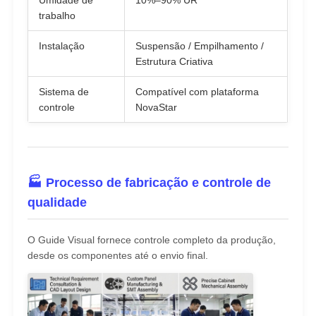
Umidade de
10%–90% UR
trabalho
Instalação
Suspensão / Empilhamento /
Estrutura Criativa
Sistema de
Compatível com plataforma
controle
NovaStar
🏭 Processo de fabricação e controle de
qualidade
O Guide Visual fornece controle completo da produção,
desde os componentes até o envio final.