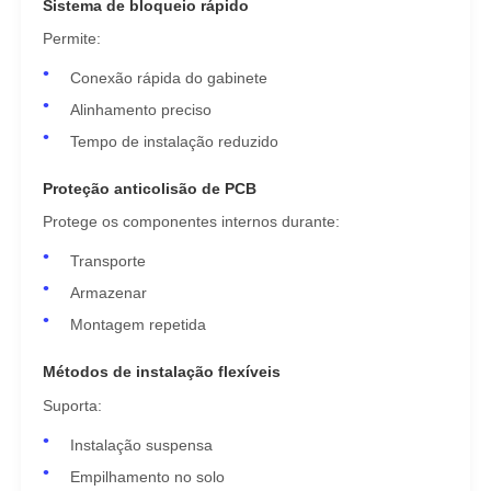
Sistema de bloqueio rápido
Permite:
Conexão rápida do gabinete
Alinhamento preciso
Tempo de instalação reduzido
Proteção anticolisão de PCB
Protege os componentes internos durante:
Transporte
Armazenar
Montagem repetida
Métodos de instalação flexíveis
Suporta:
Instalação suspensa
Empilhamento no solo