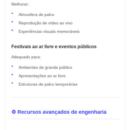
Melhorar:
Atmosfera de palco
Reprodução de vídeo ao vivo
Experiências visuais memoráveis
Festivais ao ar livre e eventos públicos
Adequado para:
Ambientes de grande público
Apresentações ao ar livre
Estruturas de palco temporárias
⚙️ Recursos avançados de engenharia