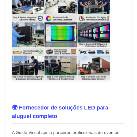
🌍 Fornecedor de soluções LED para
aluguel completo
A Guide Visual apoia parceiros profissionais de eventos