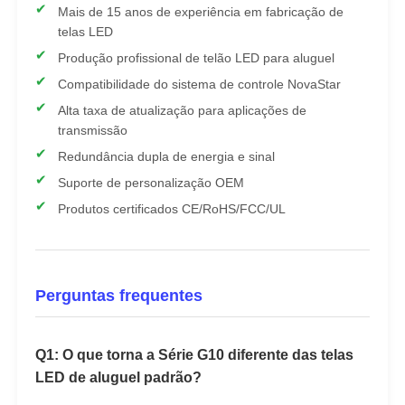
Mais de 15 anos de experiência em fabricação de
telas LED
Produção profissional de telão LED para aluguel
Compatibilidade do sistema de controle NovaStar
Alta taxa de atualização para aplicações de
transmissão
Redundância dupla de energia e sinal
Suporte de personalização OEM
Produtos certificados CE/RoHS/FCC/UL
Perguntas frequentes
Q1: O que torna a Série G10 diferente das telas
LED de aluguel padrão?