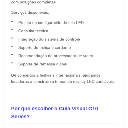
com soluções completas.
Serviços disponíveis:
Projeto de configuração de tela LED
Consulta técnica
Integração do sistema de controle
Suporte de treliça e cordame
Recomendação de processador de vídeo
Suporte de remessa global
De concertos a festivais internacionais, ajudamos
locadoras a construir sistemas de display LED confiáveis.
Por que escolher o Guia Visual G10
Series?