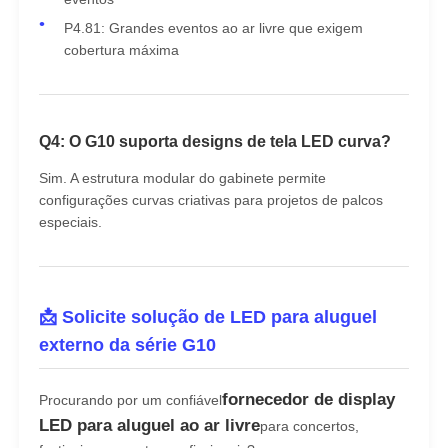
P4.81: Grandes eventos ao ar livre que exigem
cobertura máxima
Q4: O G10 suporta designs de tela LED curva?
Sim. A estrutura modular do gabinete permite
configurações curvas criativas para projetos de palcos
especiais.
📩 Solicite solução de LED para aluguel
externo da série G10
fornecedor de display
Procurando por um confiável
LED para aluguel ao ar livre
para concertos,