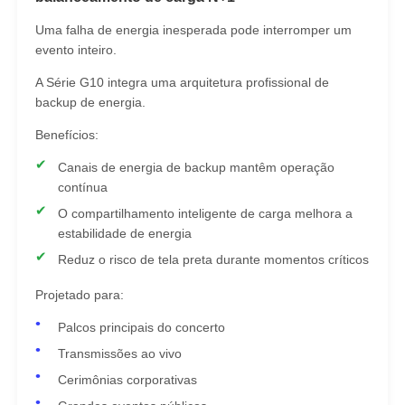
Uma falha de energia inesperada pode interromper um
evento inteiro.
A Série G10 integra uma arquitetura profissional de
backup de energia.
Benefícios:
Canais de energia de backup mantêm operação
contínua
O compartilhamento inteligente de carga melhora a
estabilidade de energia
Reduz o risco de tela preta durante momentos críticos
Projetado para:
Palcos principais do concerto
Transmissões ao vivo
Cerimônias corporativas