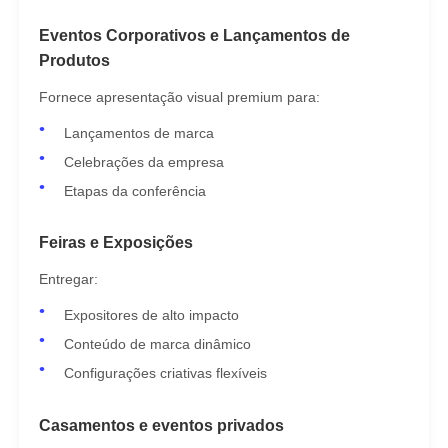
Eventos Corporativos e Lançamentos de
Produtos
Fornece apresentação visual premium para:
Lançamentos de marca
Celebrações da empresa
Etapas da conferência
Feiras e Exposições
Entregar:
Expositores de alto impacto
Conteúdo de marca dinâmico
Configurações criativas flexíveis
Casamentos e eventos privados