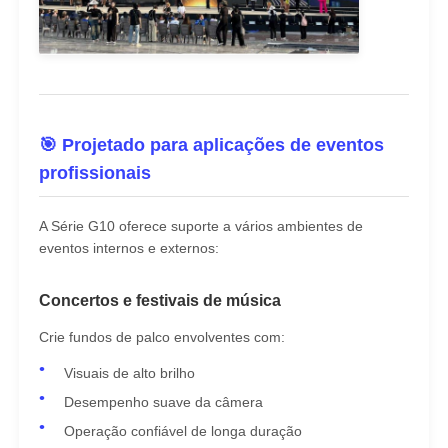
🎯 Projetado para aplicações de eventos
profissionais
A Série G10 oferece suporte a vários ambientes de
eventos internos e externos:
Concertos e festivais de música
Crie fundos de palco envolventes com:
Visuais de alto brilho
Desempenho suave da câmera
Operação confiável de longa duração