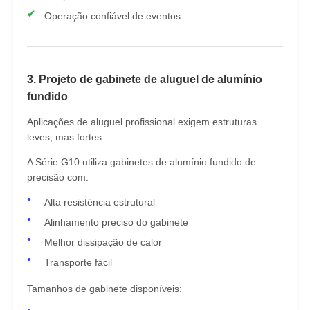
Operação confiável de eventos
3. Projeto de gabinete de aluguel de alumínio
fundido
Aplicações de aluguel profissional exigem estruturas
leves, mas fortes.
A Série G10 utiliza gabinetes de alumínio fundido de
precisão com:
Alta resistência estrutural
Alinhamento preciso do gabinete
Melhor dissipação de calor
Transporte fácil
Tamanhos de gabinete disponíveis: