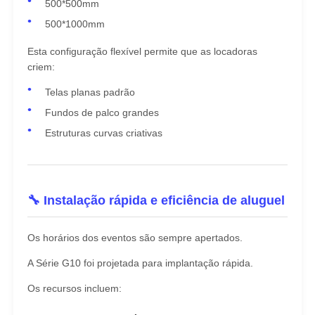
500*500mm
500*1000mm
Esta configuração flexível permite que as locadoras
criem:
Telas planas padrão
Fundos de palco grandes
Estruturas curvas criativas
🔧 Instalação rápida e eficiência de aluguel
Os horários dos eventos são sempre apertados.
A Série G10 foi projetada para implantação rápida.
Os recursos incluem: