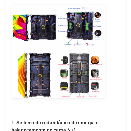
1. Sistema de redundância de energia e
balanceamento de carga N+1