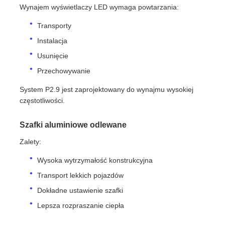
Wynajem wyświetlaczy LED wymaga powtarzania:
Transporty
Instalacja
Usunięcie
Przechowywanie
System P2.9 jest zaprojektowany do wynajmu wysokiej
częstotliwości.
Szafki aluminiowe odlewane
Zalety:
Wysoka wytrzymałość konstrukcyjna
Transport lekkich pojazdów
Dokładne ustawienie szafki
Lepsza rozpraszanie ciepła