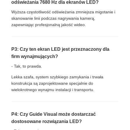
odświeżania 7680 Hz dla ekranów LED?
Wyższa częstotliwość odświeżania zmniejsza migotanie i
skanowanie linii podczas nagrywania kamerą,
zapewniając profesjonalną jakość wideo.
P3: Czy ten ekran LED jest przeznaczony dla
firm wynajmujących?
- Tak, to prawda.
Lekka szafa, system szybkiego zamykania i trwała
konstrukcja są zaprojektowane specjalnie do
wielokrotnego wynajmu instalacji i transportu.
P4: Czy Guide Visual może dostarczać
dostosowane rozwiązania LED?