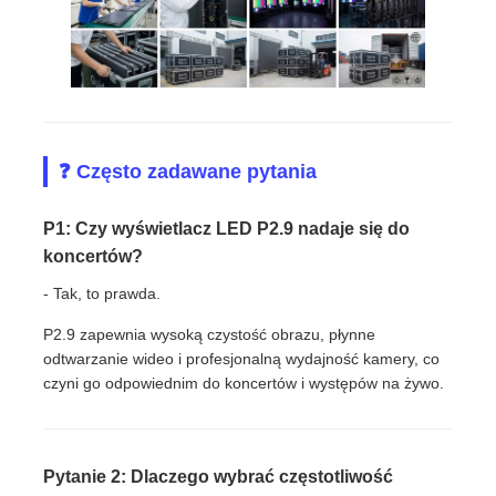
❓ Często zadawane pytania
P1: Czy wyświetlacz LED P2.9 nadaje się do
koncertów?
- Tak, to prawda.
P2.9 zapewnia wysoką czystość obrazu, płynne
odtwarzanie wideo i profesjonalną wydajność kamery, co
czyni go odpowiednim do koncertów i występów na żywo.
Pytanie 2: Dlaczego wybrać częstotliwość