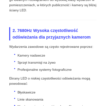
pomieszczeniach, w których publiczność i kamery są bliżej
ściany LED.
2. 7680Hz Wysoka częstotliwość
odświeżania dla przyjaznych kamerom
Wydarzenia zawodowe są często rejestrowane poprzez:
Kamery nadawcze
Sprzęt transmisji na żywo
Profesjonalne systemy fotograficzne
Ekrany LED o niskiej częstotliwości odświeżania mogą
powodować:
Błyskawicze
Linie skanowania