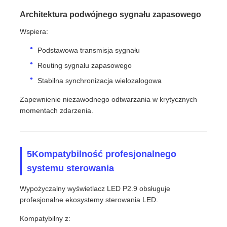
Architektura podwójnego sygnału zapasowego
Wspiera:
Podstawowa transmisja sygnału
Routing sygnału zapasowego
Stabilna synchronizacja wielozałogowa
Zapewnienie niezawodnego odtwarzania w krytycznych
momentach zdarzenia.
5Kompatybilność profesjonalnego
systemu sterowania
Wypożyczalny wyświetlacz LED P2.9 obsługuje
profesjonalne ekosystemy sterowania LED.
Kompatybilny z: