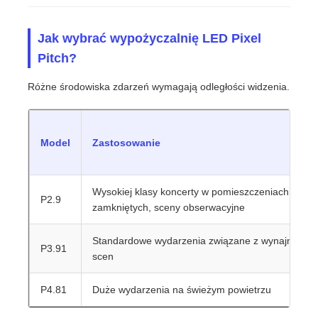
Jak wybrać wypożyczalnię LED Pixel
Pitch?
Różne środowiska zdarzeń wymagają odległości widzenia.
Model
Zastosowanie
Wysokiej klasy koncerty w pomieszczeniach
P2.9
zamkniętych, sceny obserwacyjne
Standardowe wydarzenia związane z wynajmem
P3.91
scen
P4.81
Duże wydarzenia na świeżym powietrzu