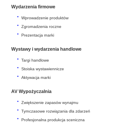
Wydarzenia firmowe
Wprowadzenie produktów
Zgromadzenia roczne
Prezentacja marki
Wystawy i wydarzenia handlowe
Targi handlowe
Stoiska wystawiennicze
Aktywacja marki
AV Wypożyczalnia
Zwiększenie zapasów wynajmu
Tymczasowe rozwiązania dla zdarzeń
Profesjonalna produkcja sceniczna