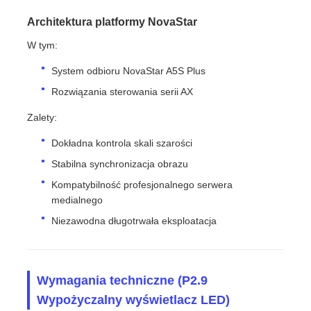
Architektura platformy NovaStar
W tym:
System odbioru NovaStar A5S Plus
Rozwiązania sterowania serii AX
Zalety:
Dokładna kontrola skali szarości
Stabilna synchronizacja obrazu
Kompatybilność profesjonalnego serwera
medialnego
Niezawodna długotrwała eksploatacja
Wymagania techniczne (P2.9
Wypożyczalny wyświetlacz LED)