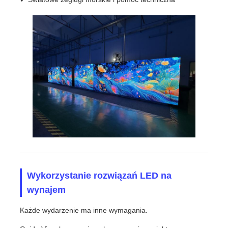
Wykorzystanie rozwiązań LED na
wynajem
Każde wydarzenie ma inne wymagania.