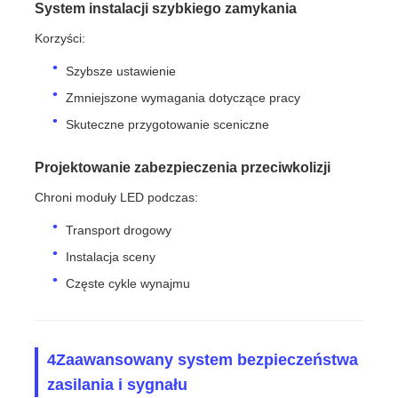
System instalacji szybkiego zamykania
Korzyści:
Szybsze ustawienie
Zmniejszone wymagania dotyczące pracy
Skuteczne przygotowanie sceniczne
Projektowanie zabezpieczenia przeciwkolizji
Chroni moduły LED podczas:
Transport drogowy
Instalacja sceny
Częste cykle wynajmu
4Zaawansowany system bezpieczeństwa
zasilania i sygnału