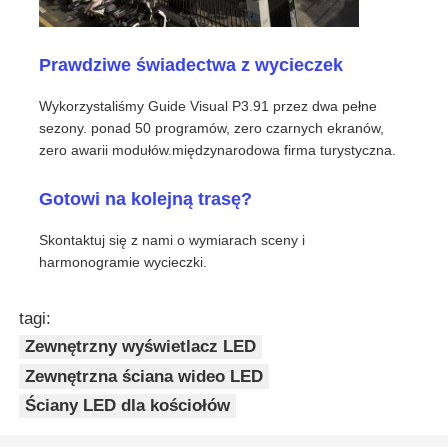
Prawdziwe świadectwa z wycieczek
Wykorzystaliśmy Guide Visual P3.91 przez dwa pełne
sezony. ponad 50 programów, zero czarnych ekranów,
zero awarii modułów.międzynarodowa firma turystyczna.
Gotowi na kolejną trasę?
Skontaktuj się z nami o wymiarach sceny i
harmonogramie wycieczki.
tagi:
Zewnętrzny wyświetlacz LED
Zewnętrzna ściana wideo LED
Ściany LED dla kościołów