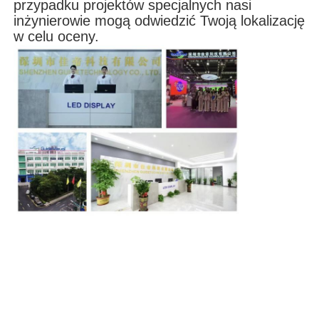
przypadku projektów specjalnych nasi
inżynierowie mogą odwiedzić Twoją lokalizację
w celu oceny.