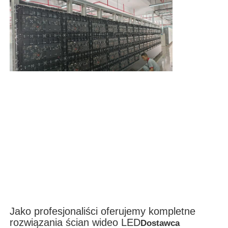
Jako profesjonaliści oferujemy kompletne
rozwiązania ścian wideo LED
Dostawca