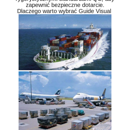
zapewnić bezpieczne dotarcie.
Dlaczego warto wybrać Guide Visual