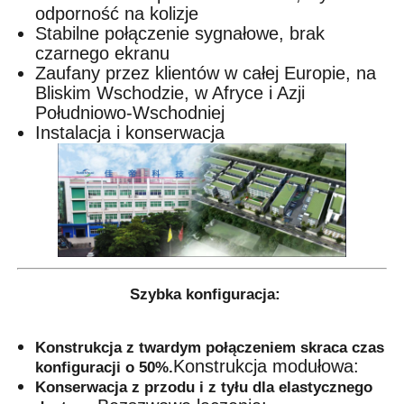
odporność na kolizje
Stabilne połączenie sygnałowe, brak
czarnego ekranu
Zaufany przez klientów w całej Europie, na
Bliskim Wschodzie, w Afryce i Azji
Południowo-Wschodniej
Instalacja i konserwacja
Szybka konfiguracja:
Konstrukcja z twardym połączeniem skraca czas
Konstrukcja modułowa:
konfiguracji o 50%.
Konserwacja z przodu i z tyłu dla elastycznego