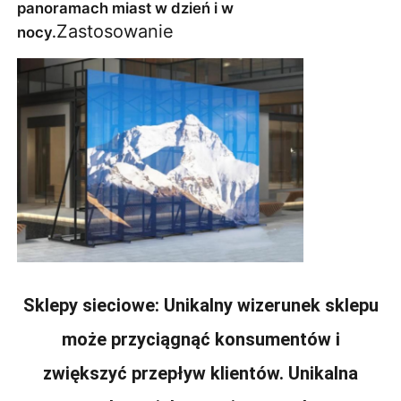
panoramach miast w dzień i w 
Zastosowanie
nocy.
Sklepy sieciowe: Unikalny wizerunek sklepu
może przyciągnąć konsumentów i
zwiększyć przepływ klientów. Unikalna