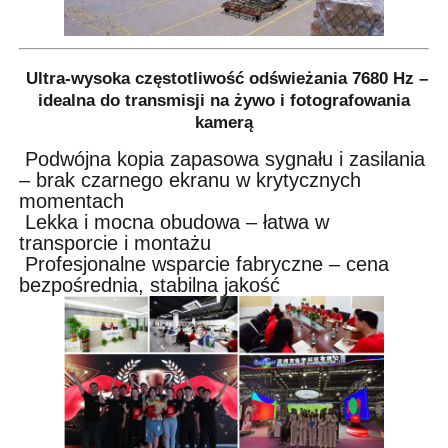
Ultra-wysoka częstotliwość odświeżania 7680 Hz –
idealna do transmisji na żywo i fotografowania
kamerą
Podwójna kopia zapasowa sygnału i zasilania
– brak czarnego ekranu w krytycznych
momentach
Lekka i mocna obudowa – łatwa w
transporcie i montażu
Profesjonalne wsparcie fabryczne – cena
bezpośrednia, stabilna jakość