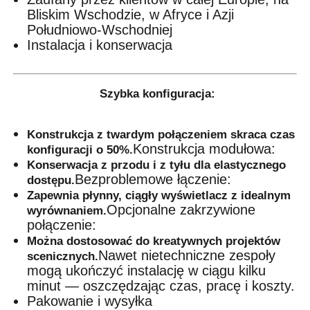
Bliskim Wschodzie, w Afryce i Azji
Południowo-Wschodniej
Instalacja i konserwacja
Szybka konfiguracja:
Konstrukcja z twardym połączeniem skraca czas
Konstrukcja modułowa:
konfiguracji o 50%.
Konserwacja z przodu i z tyłu dla elastycznego
Bezproblemowe łączenie:
dostępu.
Zapewnia płynny, ciągły wyświetlacz z idealnym
Opcjonalne zakrzywione
wyrównaniem.
połączenie:
Można dostosować do kreatywnych projektów
Nawet nietechniczne zespoły
scenicznych.
mogą ukończyć instalację w ciągu kilku
minut — oszczędzając czas, pracę i koszty.
Pakowanie i wysyłka