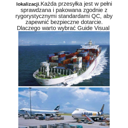
Każda przesyłka jest w pełni
lokalizacji.
sprawdzana i pakowana zgodnie z
rygorystycznymi standardami QC, aby
zapewnić bezpieczne dotarcie.
Dlaczego warto wybrać Guide Visual