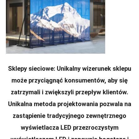
Sklepy sieciowe: Unikalny wizerunek sklepu
może przyciągnąć konsumentów, aby się
zatrzymali i zwiększyli przepływ klientów.
Unikalna metoda projektowania pozwala na
zastąpienie tradycyjnego zewnętrznego
wyświetlacza LED przezroczystym