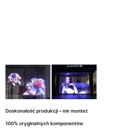
Doskonałość produkcji – nie montaż
100% oryginalnych komponentów