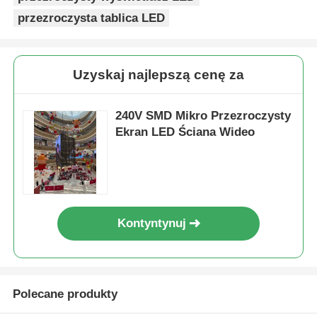
przezroczysta tablica LED
Uzyskaj najlepszą cenę za
240V SMD Mikro Przezroczysty
Ekran LED Ściana Wideo
Kontyntynuj
Polecane produkty