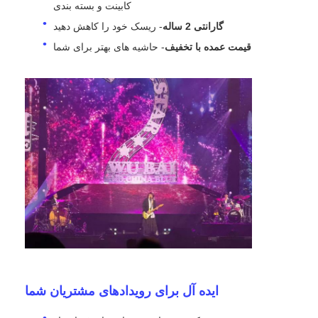
کابینت و بسته بندی
گارانتی 2 ساله
- ریسک خود را کاهش دهید
قیمت عمده با تخفیف
- حاشیه های بهتر برای شما
ایده آل برای رویدادهای مشتریان شما