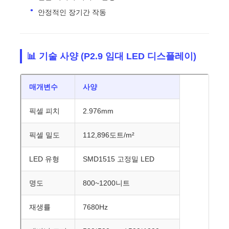
안정적인 장기간 작동
📊 기술 사양 (P2.9 임대 LED 디스플레이)
매개변수
사양
픽셀 피치
2.976mm
픽셀 밀도
112,896도트/m²
LED 유형
SMD1515 고정밀 LED
명도
800~1200니트
재생률
7680Hz