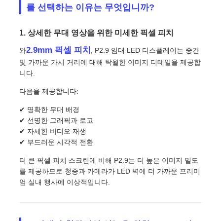
를 선택하는 이유는 무엇입니까?
SMD LED 화면
1. 상세한 무대 영상을 위한 미세한 픽셀 피치
2.9mm 픽셀 피치
와
, P2.9 임대 LED 디스플레이는 중간
야외 LED 디스플레이 보드
및 가까운 가시 거리에 대해 탁월한 이미지 디테일을 제공합
니다.
옥외 지도된 ​​게시판
다음을 제공합니다:
✔ 명확한 무대 배경
✔ 선명한 그래픽과 로고
✔ 자세한 비디오 재생
✔ 부드러운 시각적 전환
더 큰 픽셀 피치 스크린에 비해 P2.9는 더 높은 이미지 밀도
를 제공하므로 청중과 카메라가 LED 벽에 더 가까운 프리미
엄 실내 행사에 이상적입니다.