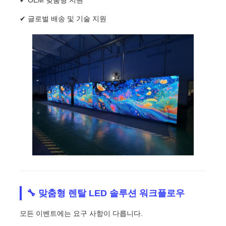
✔ OEM 맞춤형 지원
✔ 글로벌 배송 및 기술 지원
🔧 맞춤형 렌탈 LED 솔루션 워크플로우
모든 이벤트에는 요구 사항이 다릅니다.