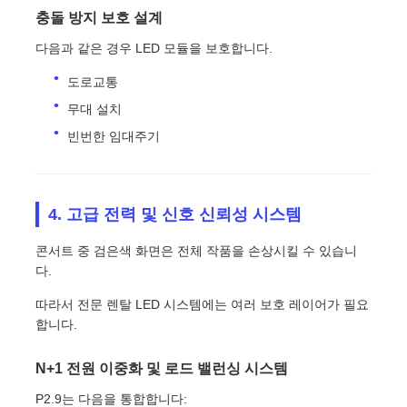
충돌 방지 보호 설계
다음과 같은 경우 LED 모듈을 보호합니다.
도로교통
무대 설치
빈번한 임대주기
4. 고급 전력 및 신호 신뢰성 시스템
콘서트 중 검은색 화면은 전체 작품을 손상시킬 수 있습니
다.
따라서 전문 렌탈 LED 시스템에는 여러 보호 레이어가 필요
합니다.
N+1 전원 이중화 및 로드 밸런싱 시스템
P2.9는 다음을 통합합니다: