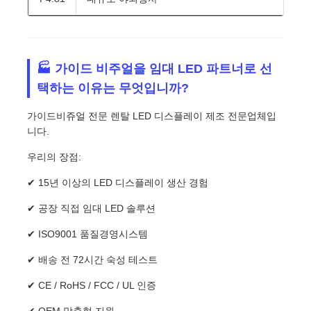
🏭 가이드 비주얼을 임대 LED 파트너로 선
택하는 이유는 무엇입니까?
가이드비쥬얼 전문 렌탈 LED 디스플레이 제조 전문업체입
니다.
우리의 장점:
✔ 15년 이상의 LED 디스플레이 생산 경험
✔ 공장 직접 임대 LED 솔루션
✔ ISO9001 품질경영시스템
✔ 배송 전 72시간 숙성 테스트
✔ CE / RoHS / FCC / UL 인증