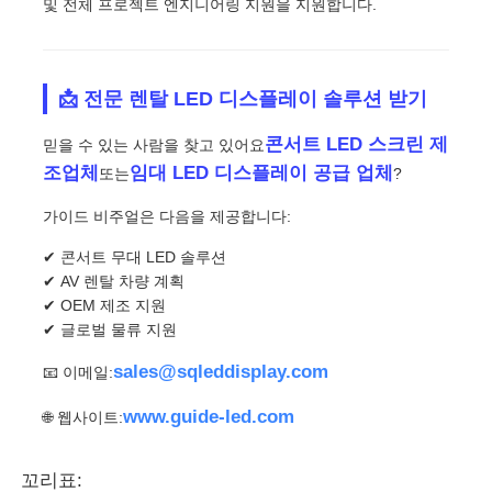
및 전체 프로젝트 엔지니어링 지원을 지원합니다.
📩 전문 렌탈 LED 디스플레이 솔루션 받기
콘서트 LED 스크린 제
믿을 수 있는 사람을 찾고 있어요
조업체
임대 LED 디스플레이 공급 업체
또는
?
가이드 비주얼은 다음을 제공합니다:
✔ 콘서트 무대 LED 솔루션
✔ AV 렌탈 차량 계획
✔ OEM 제조 지원
✔ 글로벌 물류 지원
sales@sqleddisplay.com
📧 이메일:
www.guide-led.com
🌐 웹사이트:
꼬리표: