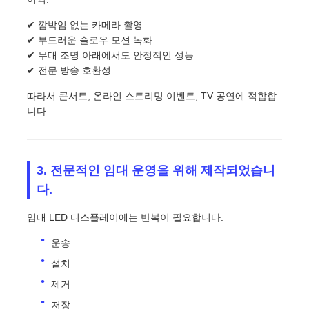
✔ 깜박임 없는 카메라 촬영
✔ 부드러운 슬로우 모션 녹화
✔ 무대 조명 아래에서도 안정적인 성능
✔ 전문 방송 호환성
따라서 콘서트, 온라인 스트리밍 이벤트, TV 공연에 적합합
니다.
3. 전문적인 임대 운영을 위해 제작되었습니
다.
임대 LED 디스플레이에는 반복이 필요합니다.
운송
설치
제거
저장