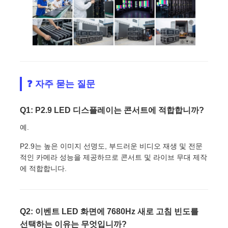
❓ 자주 묻는 질문
Q1: P2.9 LED 디스플레이는 콘서트에 적합합니까?
예.
P2.9는 높은 이미지 선명도, 부드러운 비디오 재생 및 전문
적인 카메라 성능을 제공하므로 콘서트 및 라이브 무대 제작
에 적합합니다.
Q2: 이벤트 LED 화면에 7680Hz 새로 고침 빈도를
선택하는 이유는 무엇입니까?