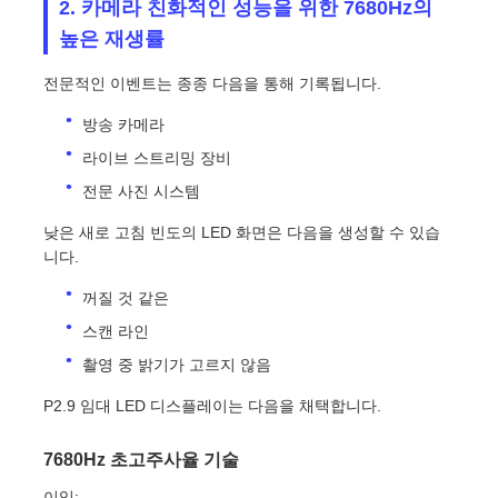
2. 카메라 친화적인 성능을 위한 7680Hz의
높은 재생률
전문적인 이벤트는 종종 다음을 통해 기록됩니다.
방송 카메라
라이브 스트리밍 장비
전문 사진 시스템
낮은 새로 고침 빈도의 LED 화면은 다음을 생성할 수 있습
니다.
꺼질 것 같은
스캔 라인
촬영 중 밝기가 고르지 않음
P2.9 임대 LED 디스플레이는 다음을 채택합니다.
7680Hz 초고주사율 기술
이익: