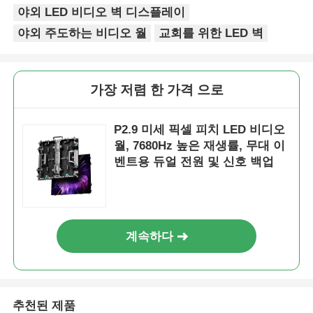
야외 LED 비디오 벽 디스플레이
야외 주도하는 비디오 월
교회를 위한 LED 벽
가장 저렴 한 가격 으로
P2.9 미세 픽셀 피치 LED 비디오
월, 7680Hz 높은 재생률, 무대 이
벤트용 듀얼 전원 및 신호 백업
계속하다
추천된 제품