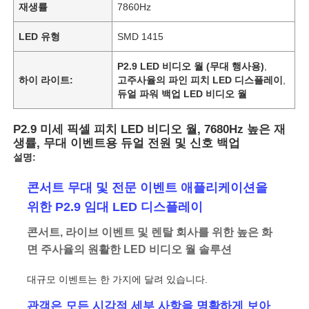
재생률
7860Hz
LED 유형
SMD 1415
P2.9 LED 비디오 월 (무대 행사용)
,
하이 라이트:
고주사율의 파인 피치 LED 디스플레이
,
듀얼 파워 백업 LED 비디오 월
P2.9 미세 픽셀 피치 LED 비디오 월, 7680Hz 높은 재
생률, 무대 이벤트용 듀얼 전원 및 신호 백업
설명:
콘서트 무대 및 전문 이벤트 애플리케이션을
위한 P2.9 임대 LED 디스플레이
콘서트, 라이브 이벤트 및 렌탈 회사를 위한 높은 화
면 주사율의 원활한 LED 비디오 월 솔루션
대규모 이벤트는 한 가지에 달려 있습니다.
관객은 모든 시각적 세부 사항을 명확하게 보아