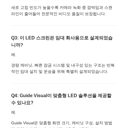
새로 고침 빈도가 높을수록 카메라 녹화 중 깜박임과 스캔
라인이 줄어들어 전문적인 비디오 품질이 보장됩니다.
Q3: 이 LED 스크린은 임대 회사용으로 설계되었습
니까?
예.
경량 캐비닛, 빠른 잠금 시스템 및 내구성 있는 구조는 반복
적인 임대 설치 및 운송을 위해 특별히 설계되었습니다.
Q4: Guide Visual이 맞춤형 LED 솔루션을 제공할
수 있나요?
예.
Guide Visual은 맞춤형 화면 크기, 캐비닛 구성, 설치 방법