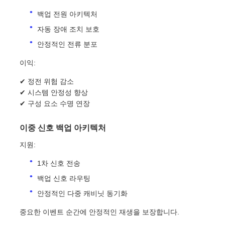
백업 전원 아키텍처
자동 장애 조치 보호
안정적인 전류 분포
이익:
✔ 정전 위험 감소
✔ 시스템 안정성 향상
✔ 구성 요소 수명 연장
이중 신호 백업 아키텍처
지원:
1차 신호 전송
백업 신호 라우팅
안정적인 다중 캐비닛 동기화
중요한 이벤트 순간에 안정적인 재생을 보장합니다.