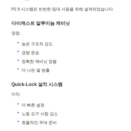
P2.9 시스템은 빈번한 임대 사용을 위해 설계되었습니다.
다이캐스트 알루미늄 캐비닛
장점:
높은 구조적 강도
경량 운송
정확한 캐비닛 정렬
더 나은 열 방출
Quick-Lock 설치 시스템
이익:
더 빠른 설정
노동 요구 사항 감소
효율적인 무대 준비