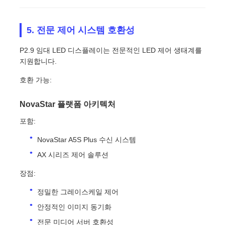
5. 전문 제어 시스템 호환성
P2.9 임대 LED 디스플레이는 전문적인 LED 제어 생태계를
지원합니다.
호환 가능:
NovaStar 플랫폼 아키텍처
포함:
NovaStar A5S Plus 수신 시스템
AX 시리즈 제어 솔루션
장점:
정밀한 그레이스케일 제어
안정적인 이미지 동기화
전문 미디어 서버 호환성