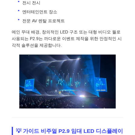
전시 전시
엔터테인먼트 장소
견적 요청
전문 AV ​​렌탈 프로젝트
메인 무대 배경, 창의적인 LED 구조 또는 대형 비디오 월로
LED 비디오 월 디스플레이
사용되는 P2.9는 까다로운 이벤트 제작을 위한 안정적인 시
각적 솔루션을 제공합니다.
LED 디스플레이 화면
연주회는 스크린을 이끌었습니다
스테이지 LED 화면 임대
COB LED 비디오 월
투명한 LED 디스플레이
💡 가이드 비주얼 P2.9 임대 LED 디스플레이