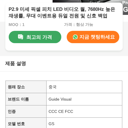
P2.9 미세 픽셀 피치 LED 비디오 월, 7680Hz 높은
재생률, 무대 이벤트용 듀얼 전원 및 신호 백업
MOQ：1
가격：협상 가능
지금 챗팅하세요
최고의 가격
제품 설명
원래 장소
중국
브랜드 이름
Guide Visual
인증
CCC CE FCC
모델 번호
GS