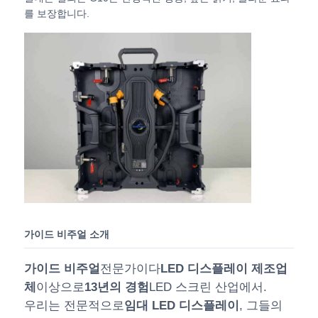
를 보장합니다.
가이드 비주얼 소개
가이드 비주얼
전문가이다
LED 디스플레이 제조업
체
이상으로
13년의 경험
LED 스크린 산업에서.
우리는 전문적으로
임대 LED 디스플레이
, 그들의