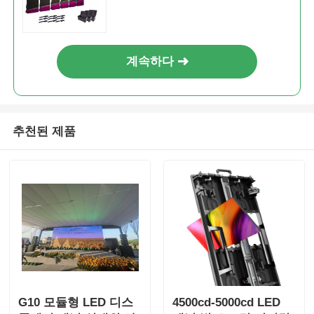
계속하다
추천된 제품
G10 모듈형 LED 디스
4500cd-5000cd LED