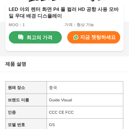
LED 야외 렌터 화면 P4 풀 컬러 HD 공항 사용 모바
일 무대 배경 디스플레이
MOQ：1
가격：협상 가능
지금 챗팅하세요
최고의 가격
제품 설명
원래 장소
중국
브랜드 이름
Guide Visual
인증
CCC CE FCC
모델 번호
GS