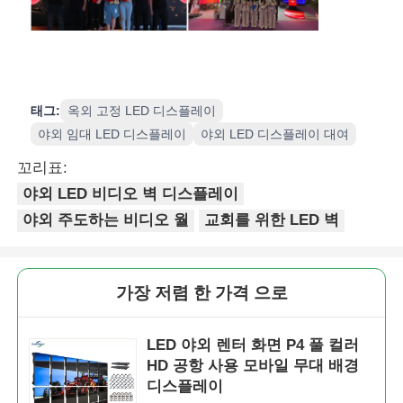
태그:
옥외 고정 LED 디스플레이
야외 임대 LED 디스플레이
야외 LED 디스플레이 대여
꼬리표:
야외 LED 비디오 벽 디스플레이
야외 주도하는 비디오 월
교회를 위한 LED 벽
가장 저렴 한 가격 으로
LED 야외 렌터 화면 P4 풀 컬러
HD 공항 사용 모바일 무대 배경
디스플레이