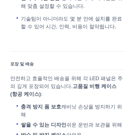
해 맞춤 설정할 수 있습니다.
기술팀이 아니더라도 몇 분 안에 설치를 완료
할 수 있어 시간, 인력, 비용이 절약됩니다.
포장 및 배송
안전하고 효율적인 배송을 위해 각 LED 패널은 주
의 깊게 포장되어 있습니다.
고품질 비행 케이스
(항공 케이스)
:
충격 방지 폼 보호
캐비닛 손상을 방지하기 위
해
쌓을 수 있는 디자인
쉬운 운반과 보관을 위해