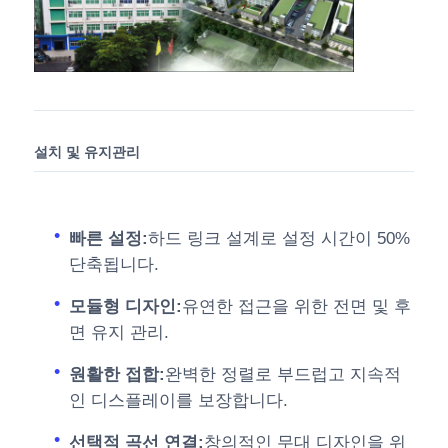
설치 및 유지관리
빠른 설정:
하드 링크 설계로 설정 시간이 50%
단축됩니다.
모듈형 디자인:
유연한 접근을 위한 전면 및 후
면 유지 관리.
원활한 접합:
완벽한 정렬로 부드럽고 지속적
인 디스플레이를 보장합니다.
선택적 곡선 연결:
창의적인 무대 디자인을 위