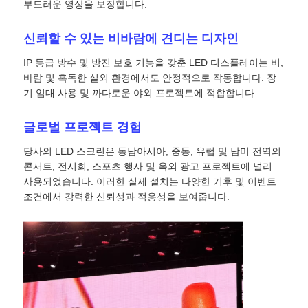
부드러운 영상을 보장합니다.
신뢰할 수 있는 비바람에 견디는 디자인
IP 등급 방수 및 방진 보호 기능을 갖춘 LED 디스플레이는 비,
바람 및 혹독한 실외 환경에서도 안정적으로 작동합니다. 장
기 임대 사용 및 까다로운 야외 프로젝트에 적합합니다.
글로벌 프로젝트 경험
당사의 LED 스크린은 동남아시아, 중동, 유럽 및 남미 전역의
콘서트, 전시회, 스포츠 행사 및 옥외 광고 프로젝트에 널리
사용되었습니다. 이러한 실제 설치는 다양한 기후 및 이벤트
조건에서 강력한 신뢰성과 적응성을 보여줍니다.
홈
제품
비디오