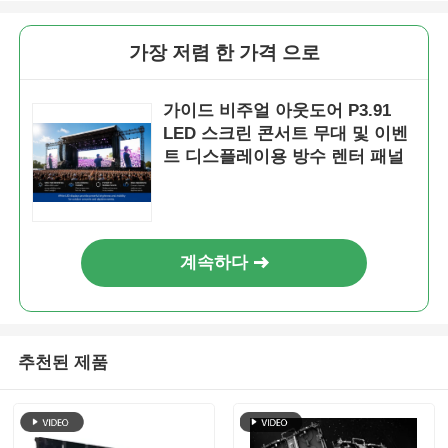
SMD LED 화면
가장 저렴 한 가격 으로
가이드 비주얼 아웃도어 P3.91
야외 LED 디스플레이 보드
LED 스크린 콘서트 무대 및 이벤
트 디스플레이용 방수 렌터 패널
옥외 지도된 ​​게시판
계속하다
추천된 제품