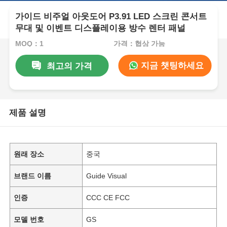
가이드 비주얼 아웃도어 P3.91 LED 스크린 콘서트
무대 및 이벤트 디스플레이용 방수 렌터 패널
MOQ：1
가격：협상 가능
지금 챗팅하세요
최고의 가격
제품 설명
원래 장소
중국
브랜드 이름
Guide Visual
인증
CCC CE FCC
모델 번호
GS