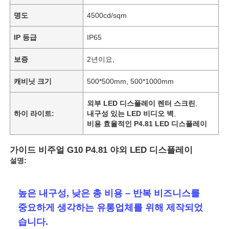
명도
4500cd/sqm
IP 등급
IP65
보증
2년이요,
캐비닛 크기
500*500mm, 500*1000mm
외부 LED 디스플레이 렌터 스크린
,
하이 라이트:
내구성 있는 LED 비디오 벽
,
비용 효율적인 P4.81 LED 디스플레이
가이드 비주얼 G10 P4.81 야외 LED 디스플레이
설명:
높은 내구성, 낮은 총 비용 – 반복 비즈니스를
중요하게 생각하는 유통업체를 위해 제작되었
습니다.