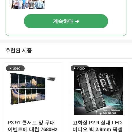
계속하다
추천된 제품
P3.91 콘서트 및 무대
고화질 P2.9 실내 LED
이벤트에 대한 7680Hz
비디오 벽 2.9mm 픽셀