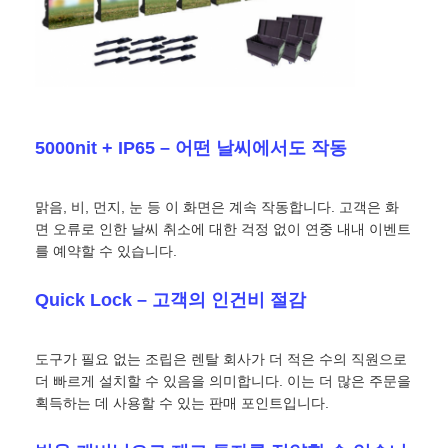
견적 요청
LED 비디오 월 디스플레이
5000nit + IP65 – 어떤 날씨에서도 작동
LED 디스플레이 화면
맑음, 비, 먼지, 눈 등 이 화면은 계속 작동합니다. 고객은 화
면 오류로 인한 날씨 취소에 대한 걱정 없이 연중 내내 이벤트
연주회는 스크린을 이끌었습니다
를 예약할 수 있습니다.
Quick Lock – 고객의 인건비 절감
스테이지 LED 화면 임대
도구가 필요 없는 조립은 렌탈 회사가 더 적은 수의 직원으로
COB LED 비디오 월
더 빠르게 설치할 수 있음을 의미합니다. 이는 더 많은 주문을
획득하는 데 사용할 수 있는 판매 포인트입니다.
투명한 LED 디스플레이