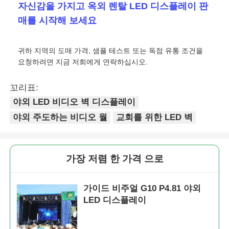
자신감을 가지고 옥외 렌탈 LED 디스플레이 판
매를 시작해 보세요
귀하 지역의 도매 가격, 샘플 테스트 또는 독점 유통 조건을
요청하려면 지금 저희에게 연락하십시오.
꼬리표:
야외 LED 비디오 벽 디스플레이
야외 주도하는 비디오 월
교회를 위한 LED 벽
가장 저렴 한 가격 으로
가이드 비주얼 G10 P4.81 야외
LED 디스플레이