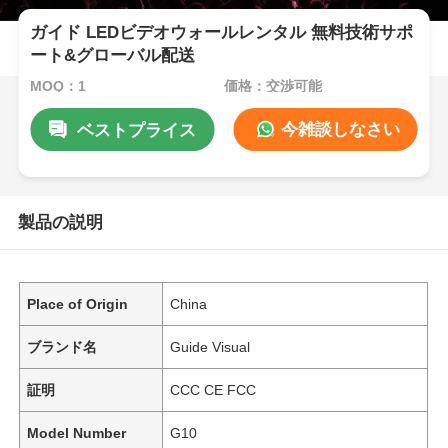
ガイド LEDビデオウォールレンタル 無料技術サポ
ート&グローバル配送
MOQ：1
価格：交渉可能
今雑談しなさい
ベストプライス
製品の説明
Place of Origin
China
ブランド名
Guide Visual
証明
CCC CE FCC
Model Number
G10