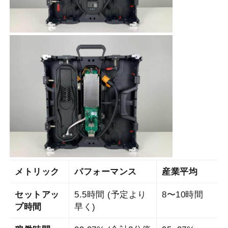
メトリック
パフォーマンス
産業平均
セットアッ
5.5時間 (予定より
8〜10時間
プ時間
早く)