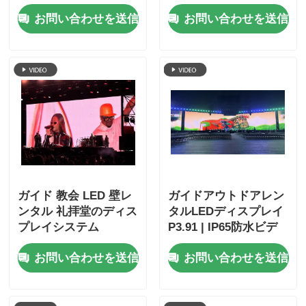
トソリューション
アボード
お問い合わせを送信
お問い合わせを送信
ガイド 教会 LED 壁レ
ガイドアウトドアレン
ンタル 礼拝堂のディス
タルLEDディスプレイ
プレイシステム
P3.91 | IP65防水ビデ
オウォール
お問い合わせを送信
お問い合わせを送信