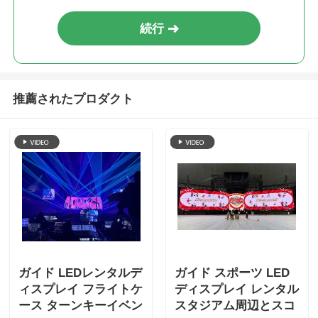
続行
推薦されたプロダクト
ガイド LEDレンタルデ
ガイド スポーツ LED
ィスプレイ フライトケ
ディスプレイ レンタル
ース ターンキーイベン
スタジアム周辺とスコ