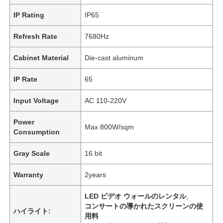
IP Rating
IP65
Refresh Rate
7680Hz
Cabinet Material
Die-cast aluminum
IP Rate
65
Input Voltage
AC 110-220V
Power
Max 800W/sqm
Consumption
Gray Scale
16 bit
Warranty
2years
LED ビデオ ウォールのレンタル
,
コンサートの導かれたスクリーンの使
ハイライト:
用料