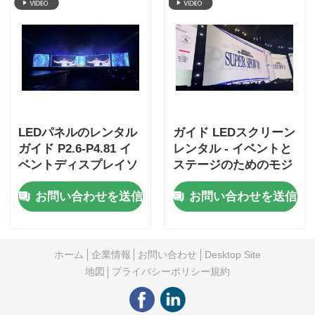
LEDパネルのレンタル
ガイド LEDスクリーン
ガイド P2.6-P4.81 イ
レンタル - イベントと
ベントディスプレイソ
ステージのためのモジ
リューション
ュール式ビデオパネル
お問い合わせを送信
お問い合わせを送信
ホーム
企業情報
お問い合わせ
Desktop Site
地図
プライバシーポリシー規約