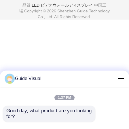
品質
LED ビデオウォールディスプレイ
中国工
場.Copyright © 2026 Shenzhen Guide Technology
Co., Ltd. All Rights Reserved.
Guide Visual
1:37 PM
Good day, what product are you looking 
for?