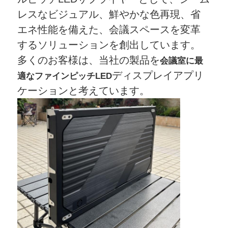
レスなビジュアル、鮮やかな色再現、省
エネ性能を備えた、会議スペースを変革
するソリューションを創出しています。
多くのお客様は、当社の製品を
会議室に最
ディスプレイアプリ
適なファインピッチLED
ケーションと考えています。