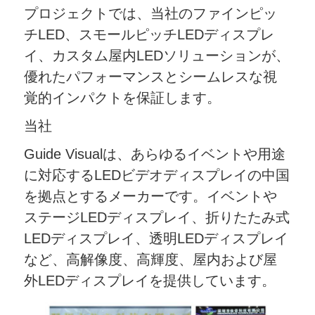
プロジェクトでは、当社のファインピッ
チLED、スモールピッチLEDディスプレ
イ、カスタム屋内LEDソリューションが、
優れたパフォーマンスとシームレスな視
覚的インパクトを保証します。
当社
Guide Visualは、あらゆるイベントや用途
に対応するLEDビデオディスプレイの中国
を拠点とするメーカーです。イベントや
ステージLEDディスプレイ、折りたたみ式
LEDディスプレイ、透明LEDディスプレイ
など、高解像度、高輝度、屋内および屋
外LEDディスプレイを提供しています。