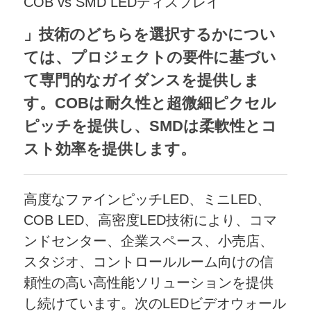
COB vs SMD LEDディスプレイ
」技術のどちらを選択するかについ
ては、プロジェクトの要件に基づい
て専門的なガイダンスを提供しま
す。COBは耐久性と超微細ピクセル
ピッチを提供し、SMDは柔軟性とコ
スト効率を提供します。
高度なファインピッチLED、ミニLED、
COB LED、高密度LED技術により、コマ
ンドセンター、企業スペース、小売店、
スタジオ、コントロールルーム向けの信
頼性の高い高性能ソリューションを提供
し続けています。次のLEDビデオウォール