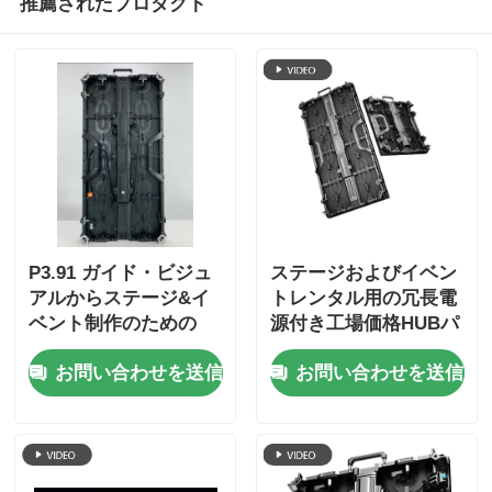
推薦されたプロダクト
P3.91 ガイド・ビジュ
ステージおよびイベン
アルからステージ&イ
トレンタル用の冗長電
ベント制作のための
源付き工場価格HUBパ
LEDスクリーンのレン
ネルLEDスクリーン
お問い合わせを送信
お問い合わせを送信
タル