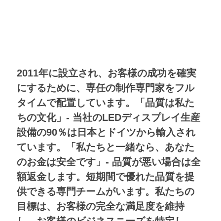
2011年に設立され、お客様の成功を確実
にするために、専任の制作専門家をフル
タイムで配置しています。「品質は私た
ちの文化」- 当社のLEDディスプレイ生産
設備の90％は日本とドイツから輸入され
ています。「私たちと一緒なら、あなた
のお金は安全です」- 品質が悪い場合は全
額返金します。短期間で優れた品質を提
供できる専門チームがいます。私たちの
目標は、お客様の完全な満足度を維持