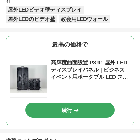
札:
屋外LEDビデオ壁ディスプレイ
屋外LEDのビデオ壁
教会用LEDウォール
最高の価格で
高輝度曲面設置 P3.91 屋外 LED
ディスプレイパネル | ビジネス
イベント用ポータブル LED スク
リーン & LED ウォール
続行