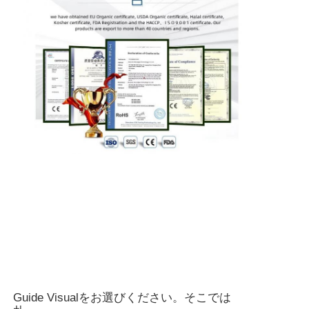
Guide Visualをお選びください。そこでは