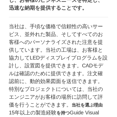
し、お客様のビジネスニーズを特定し、
迅速な納期を提供することです。
当社は、手頃な価格で信頼性の高いサー
ビス、並外れた製品、そしてすべてのお
客様へのパーソナライズされた注意を提
供しています。当社の工場は、お客様と
協力してLEDディスプレイプログラムを設
計し、設置図を提供できます。CADモデ
ルは確認のために提供できます。注文確
認前に、動的効果図面を送信できます。
特別なプロジェクトについては、当社の
エンジニアがお客様の場所に訪問して評
価を行うことができます。
当社を選ぶ理由
15年以上の製造経験
Guide Visual
を持つ