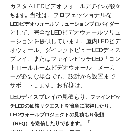
カスタムLEDビデオウォール
デザインが役立
当社は、プロフェッショナルな
ちます。
LEDビデオウォールソリューションプロバイダー
として、完全なLEDビデオウォールソリュ
ーションを提供しています。屋内LEDビデ
オウォール、ダイレクトビューLEDディス
プレイ、またはファインピッチLED「コン
トロールルームビデオウォール」メーカ
ーが必要な場合でも、設計から設置まで
サポートします。お客様は、
LEDディスプレイの見積もり
、ファインピッ
チLEDの価格リクエストを簡単に取得したり、
LEDウォールプロジェクトの見積もり依頼
「
（RFQ）を送信したりできます。