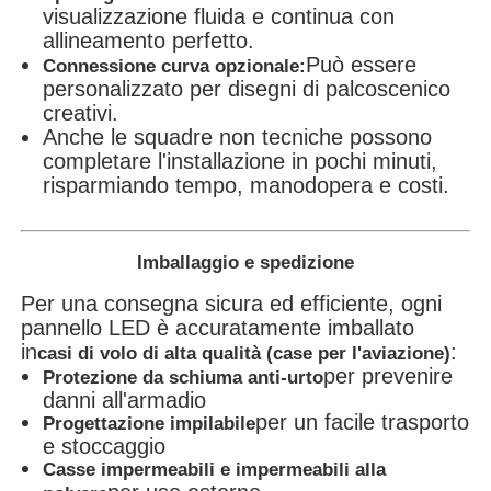
visualizzazione fluida e continua con
allineamento perfetto.
Può essere
Connessione curva opzionale:
personalizzato per disegni di palcoscenico
creativi.
Anche le squadre non tecniche possono
completare l'installazione in pochi minuti,
risparmiando tempo, manodopera e costi.
Imballaggio e spedizione
Per una consegna sicura ed efficiente, ogni
pannello LED è accuratamente imballato
in
:
casi di volo di alta qualità (case per l'aviazione)
per prevenire
Protezione da schiuma anti-urto
danni all'armadio
per un facile trasporto
Progettazione impilabile
e stoccaggio
Casse impermeabili e impermeabili alla