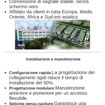
Connessione di segnale stabile, senza
schermo nero
Affidato da clienti in tutta Europa, Medio
Oriente, Africa e Sud-est asiatico
Installazione e manutenzione
La progettazione dei
Configurazione rapida:
collegamenti rigidi riduce il tempo di
installazione del 50%.
Manutenzione
Progettazione modulare:
anteriore e posteriore per un accesso
flessibile.
Garantisce una
Splicing senza cuciture: