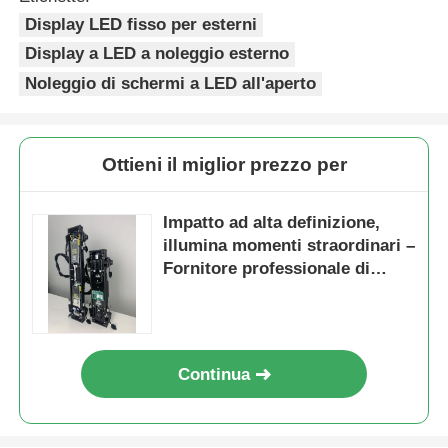
Display LED fisso per esterni
Display a LED a noleggio esterno
Noleggio di schermi a LED all'aperto
Ottieni il miglior prezzo per
Impatto ad alta definizione,
illumina momenti straordinari –
Fornitore professionale di
schermi LED a noleggio
Continua