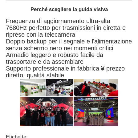
Perché scegliere la guida visiva
Frequenza di aggiornamento ultra-alta
7680Hz perfetto per trasmissioni in diretta e
riprese con la telecamera
Doppio backup per il segnale e l'alimentazione
senza schermo nero nei momenti critici
Armadio leggero e robusto facile da
trasportare e da assemblare
Supporto professionale in fabbrica ¥ prezzo
diretto, qualità stabile
Etichette: