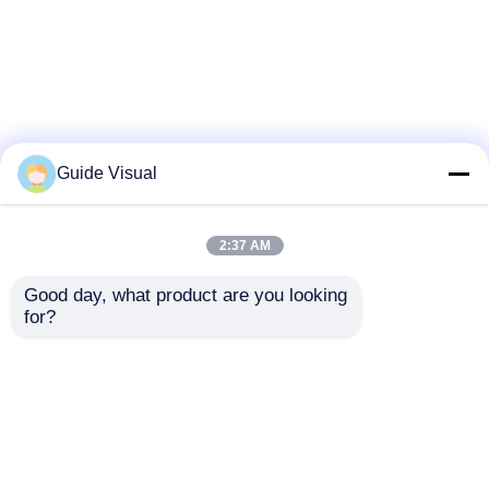
Guide Visual
2:37 AM
Good day, what product are you looking 
for?