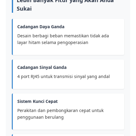
Lebih Banyak Fitur yang Akan Anda
Sukai
Cadangan Daya Ganda
Desain berbagi beban memastikan tidak ada
layar hitam selama pengoperasian
Cadangan Sinyal Ganda
4 port RJ45 untuk transmisi sinyal yang andal
Sistem Kunci Cepat
Perakitan dan pembongkaran cepat untuk
penggunaan berulang