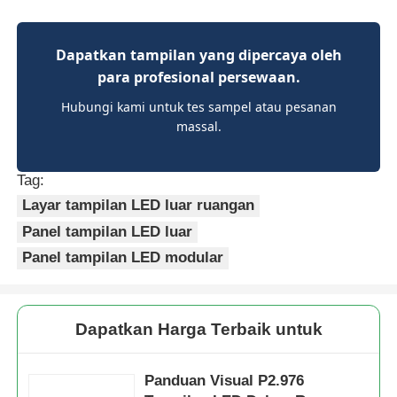
Dapatkan tampilan yang dipercaya oleh
para profesional persewaan.
Hubungi kami untuk tes sampel atau pesanan
massal.
Tag:
Layar tampilan LED luar ruangan
Panel tampilan LED luar
Panel tampilan LED modular
Dapatkan Harga Terbaik untuk
Panduan Visual P2.976