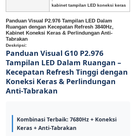
kabinet tampilan LED koneksi keras
Panduan Visual P2.976 Tampilan LED Dalam
Ruangan dengan Kecepatan Refresh 3840Hz,
Kabinet Koneksi Keras & Perlindungan Anti-
Tabrakan
Deskripsi:
Panduan Visual G10 P2.976
Tampilan LED Dalam Ruangan –
Kecepatan Refresh Tinggi dengan
Koneksi Keras & Perlindungan
Anti-Tabrakan
Rumah
Produk
Kombinasi Terbaik: 7680Hz + Koneksi
Keras + Anti-Tabrakan
Video