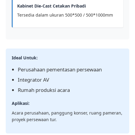
Kabinet Die-Cast Cetakan Pribadi
Tersedia dalam ukuran 500*500 / 500*1000mm
Ideal Untuk:
Perusahaan pementasan persewaan
Integrator AV
Rumah produksi acara
Aplikasi:
Acara perusahaan, panggung konser, ruang pameran,
proyek persewaan tur.