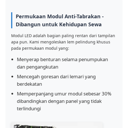
Permukaan Modul Anti-Tabrakan -
Dibangun untuk Kehidupan Sewa
Modul LED adalah bagian paling rentan dari tampilan
apa pun. Kami mengoleskan lem pelindung khusus
pada permukaan modul yang:
Menyerap benturan selama penumpukan
dan pengangkutan
Mencegah goresan dari lemari yang
berdekatan
Memperpanjang umur modul sebesar 30%
dibandingkan dengan panel yang tidak
terlindungi