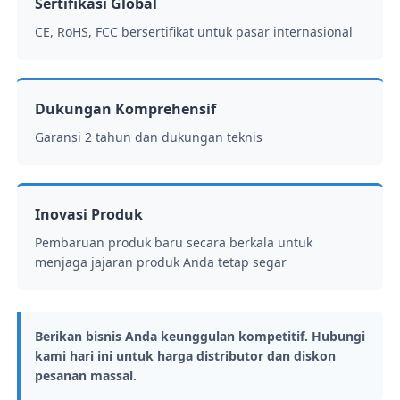
Sertifikasi Global
CE, RoHS, FCC bersertifikat untuk pasar internasional
Dukungan Komprehensif
Garansi 2 tahun dan dukungan teknis
Inovasi Produk
Pembaruan produk baru secara berkala untuk
menjaga jajaran produk Anda tetap segar
Berikan bisnis Anda keunggulan kompetitif. Hubungi
kami hari ini untuk harga distributor dan diskon
pesanan massal.