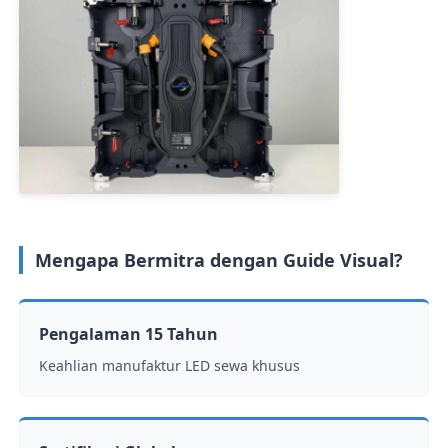
Mengapa Bermitra dengan Guide Visual?
Pengalaman 15 Tahun
Keahlian manufaktur LED sewa khusus