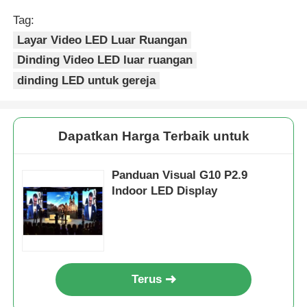
Tag:
Layar Video LED Luar Ruangan
Dinding Video LED luar ruangan
dinding LED untuk gereja
Dapatkan Harga Terbaik untuk
Panduan Visual G10 P2.9
Indoor LED Display
Terus