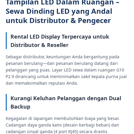
Tampilan LED Dalam Ruangan –
Sewa Dinding LED yang Andal
untuk Distributor & Pengecer
Rental LED Display Terpercaya untuk
Distributor & Reseller
Sebagai distributor, keuntungan Anda bergantung pada
pesanan berulang—dan pesanan berulang datang dari
pelanggan yang puas. Layar LED sewa dalam ruangan G10
P2.9 dirancang untuk meminimalkan sakit kepala purna jual
dan memaksimalkan reputasi Anda.
Rumah
Kurangi Keluhan Pelanggan dengan Dual
Backup
Produk
Kegagalan di lapangan membutuhkan biaya yang besar.
Cadangan daya ganda kami (desain berbagi beban) dan
cadangan sinyal ganda (4 port RJ45) secara drastis
Video