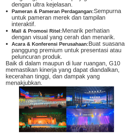
dengan ultra kejelasan.
Sempurna
Pameran & Pameran Perdagangan:
untuk pameran merek dan tampilan
interaktif.
Menarik perhatian
Mall & Promosi Ritel:
dengan visual yang cerah dan menarik.
Buat suasana
Acara & Konferensi Perusahaan:
panggung premium untuk presentasi atau
peluncuran produk.
Baik di dalam maupun di luar ruangan, G10
memastikan kinerja yang dapat diandalkan,
kecerahan tinggi, dan dampak yang
menakjubkan.