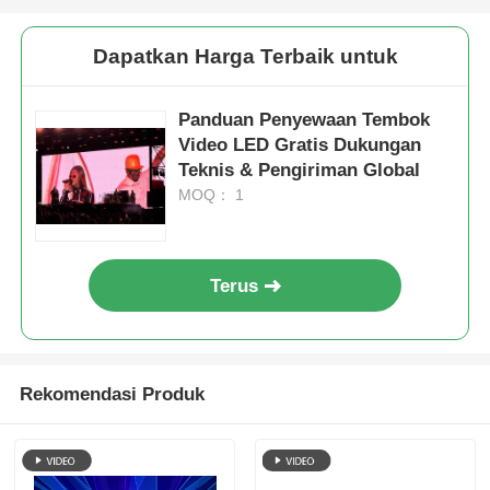
Dapatkan Harga Terbaik untuk
Panduan Penyewaan Tembok
Video LED Gratis Dukungan
Teknis & Pengiriman Global
MOQ： 1
Terus
Rekomendasi Produk