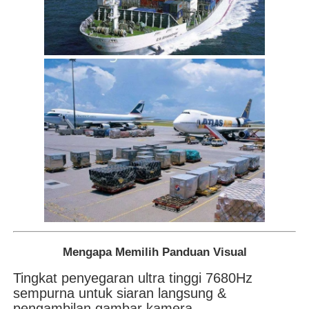
Mengapa Memilih Panduan Visual
Tingkat penyegaran ultra tinggi 7680Hz
sempurna untuk siaran langsung &
pengambilan gambar kamera