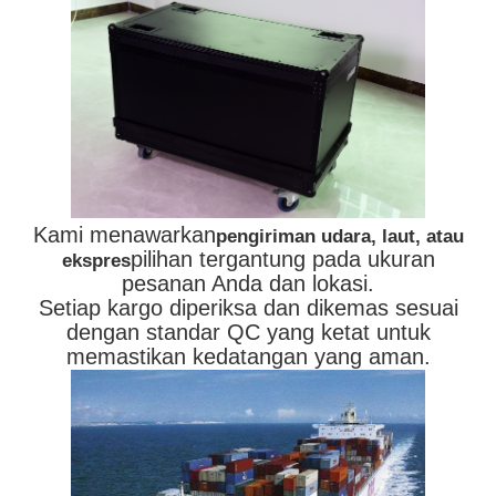
Kami menawarkan
pengiriman udara, laut, atau
pilihan tergantung pada ukuran
ekspres
pesanan Anda dan lokasi.
Setiap kargo diperiksa dan dikemas sesuai
dengan standar QC yang ketat untuk
memastikan kedatangan yang aman.