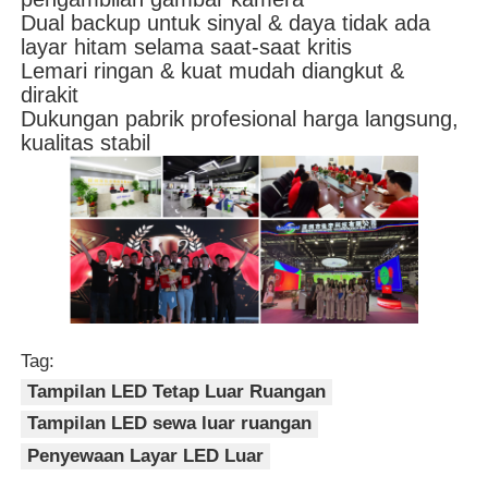
Dual backup untuk sinyal & daya tidak ada
layar hitam selama saat-saat kritis
Lemari ringan & kuat mudah diangkut &
dirakit
Dukungan pabrik profesional harga langsung,
kualitas stabil
Tag:
Tampilan LED Tetap Luar Ruangan
Tampilan LED sewa luar ruangan
Penyewaan Layar LED Luar