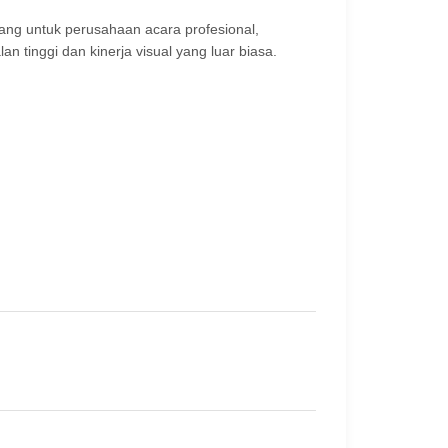
ang untuk perusahaan acara profesional,
tinggi dan kinerja visual yang luar biasa.