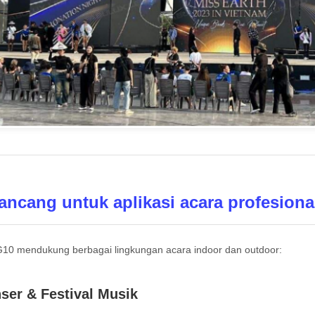
ancang untuk aplikasi acara profesiona
G10 mendukung berbagai lingkungan acara indoor dan outdoor:
ser & Festival Musik