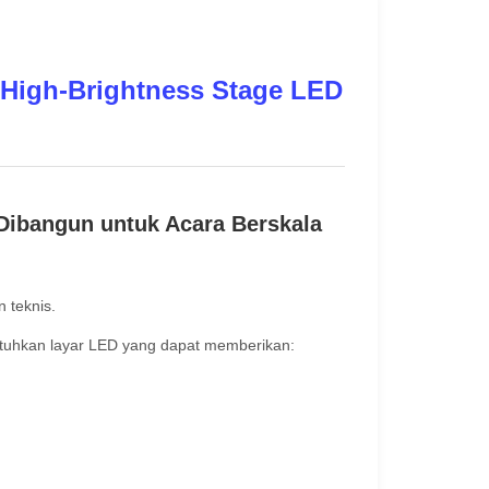
 High-Brightness Stage LED
Dibangun untuk Acara Berskala
 teknis.
butuhkan layar LED yang dapat memberikan: