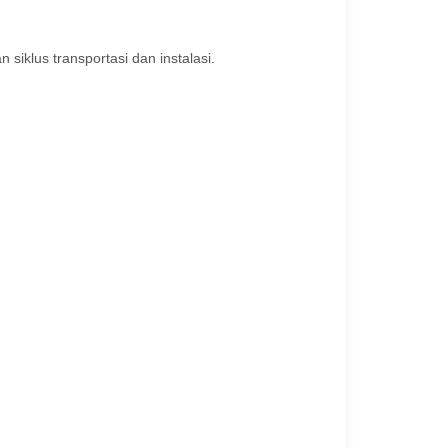
 siklus transportasi dan instalasi.