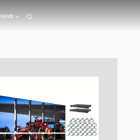
Hindi