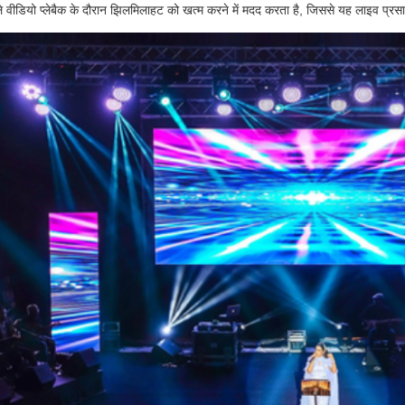
े वीडियो प्लेबैक के दौरान झिलमिलाहट को खत्म करने में मदद करता है, जिससे यह लाइव प्रस