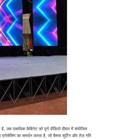
 है, जब एकाधिक कैबिनेट को पूर्ण वीडियो दीवार में संयोजित
्रोसेसिंग का समर्थन करता है, जो कैमरा शूटिंग और तेज़ गति