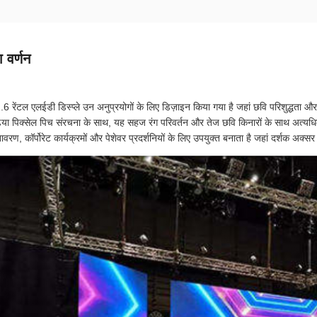
 वर्णन
6 रेंटल एलईडी डिस्प्ले उन अनुप्रयोगों के लिए डिज़ाइन किया गया है जहां छवि परिशुद्धता और 
िया पिक्सेल पिच संरचना के साथ, यह सहज रंग परिवर्तन और तेज छवि किनारों के साथ अत्यधिक
ावरण, कॉर्पोरेट कार्यक्रमों और पेशेवर प्रदर्शनियों के लिए उपयुक्त बनाता है जहां दर्शक अक्सर 