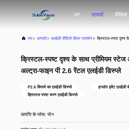
घर
उत्पादों
वीडियो
घर
>
उत्पादों
>
एलईडी वीडियो दीवार प्रदर्शन
>
क्रिस्टल-स्पष्ट दृश्य
क्रिस्टल-स्पष्ट दृश्य के साथ प्रीमियम स्टे
अल्ट्रा-फाइन पी 2.6 रेंटल एलईडी डिस्प्ले
P2.6 किराये का एलईडी डिस्प्ले
इनडोर इवेंट एलईडी व
क्रिस्टल स्पष्ट चरण एलईडी डिस्प्ले
उत्पत्ति के प्लेस:
चीन