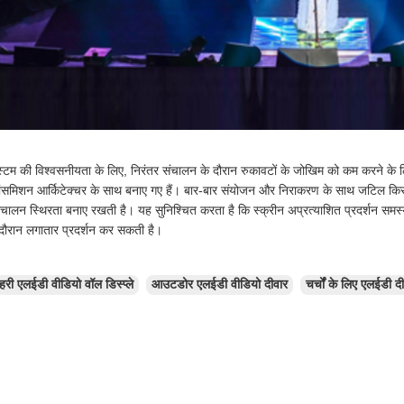
स्टम की विश्वसनीयता के लिए, निरंतर संचालन के दौरान रुकावटों के जोखिम को कम करने के
रांसमिशन आर्किटेक्चर के साथ बनाए गए हैं। बार-बार संयोजन और निराकरण के साथ जटिल किर
िचालन स्थिरता बनाए रखती है। यह सुनिश्चित करता है कि स्क्रीन अप्रत्याशित प्रदर्शन सम
 दौरान लगातार प्रदर्शन कर सकती है।
हरी एलईडी वीडियो वॉल डिस्प्ले
आउटडोर एलईडी वीडियो दीवार
चर्चों के लिए एलईडी दीव