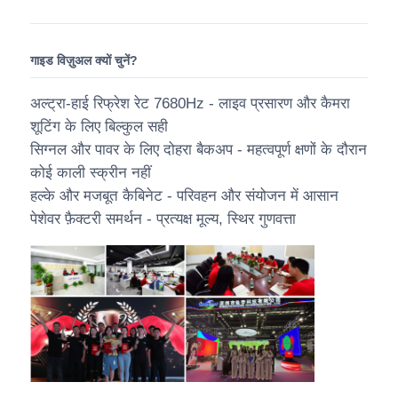
गाइड विज़ुअल क्यों चुनें?
अल्ट्रा-हाई रिफ्रेश रेट 7680Hz - लाइव प्रसारण और कैमरा
शूटिंग के लिए बिल्कुल सही
सिग्नल और पावर के लिए दोहरा बैकअप - महत्वपूर्ण क्षणों के दौरान
कोई काली स्क्रीन नहीं
हल्के और मजबूत कैबिनेट - परिवहन और संयोजन में आसान
पेशेवर फ़ैक्टरी समर्थन - प्रत्यक्ष मूल्य, स्थिर गुणवत्ता