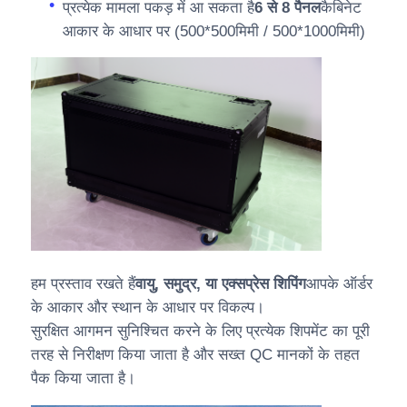
प्रत्येक मामला पकड़ में आ सकता है
6 से 8 पैनल
कैबिनेट
आकार के आधार पर (500*500मिमी / 500*1000मिमी)
हम प्रस्ताव रखते हैं
वायु, समुद्र, या एक्सप्रेस शिपिंग
आपके ऑर्डर
के आकार और स्थान के आधार पर विकल्प।
सुरक्षित आगमन सुनिश्चित करने के लिए प्रत्येक शिपमेंट का पूरी
तरह से निरीक्षण किया जाता है और सख्त QC मानकों के तहत
पैक किया जाता है।