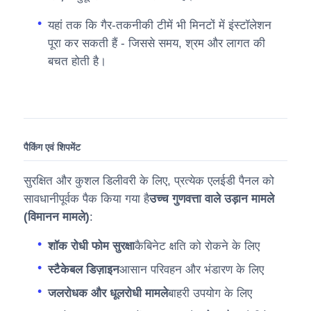
यहां तक ​​कि गैर-तकनीकी टीमें भी मिनटों में इंस्टॉलेशन
पूरा कर सकती हैं - जिससे समय, श्रम और लागत की
बचत होती है।
पैकिंग एवं शिपमेंट
सुरक्षित और कुशल डिलीवरी के लिए, प्रत्येक एलईडी पैनल को
सावधानीपूर्वक पैक किया गया है
उच्च गुणवत्ता वाले उड़ान मामले
(विमानन मामले)
:
शॉक रोधी फोम सुरक्षा
कैबिनेट क्षति को रोकने के लिए
स्टैकेबल डिज़ाइन
आसान परिवहन और भंडारण के लिए
जलरोधक और धूलरोधी मामले
बाहरी उपयोग के लिए