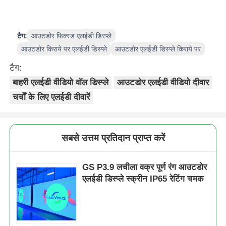
टैग:
आउटडोर फिक्स्ड एलईडी डिस्प्ले
आउटडोर किराये पर एलईडी डिस्प्ले
आउटडोर एलईडी डिस्प्ले किराये पर
टैग:
बाहरी एलईडी वीडियो वॉल डिस्प्ले
आउटडोर एलईडी वीडियो दीवार
चर्चों के लिए एलईडी दीवारें
सबसे उत्तम प्रतिदान प्राप्त करें
GS P3.9 लचीला वक्र पूर्ण रंग आउटडोर
एलईडी डिस्प्ले स्क्रीन IP65 रेटिंग चमक