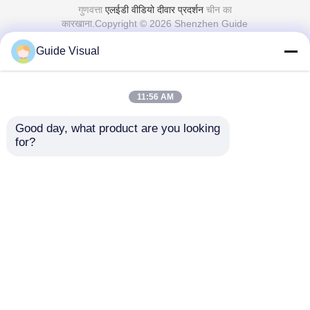
गुणवत्ता
एलईडी वीडियो दीवार प्रदर्शन
चीन का
कारखाना.Copyright © 2026 Shenzhen Guide
Technology Co., Ltd. All Rights Reserved.
Guide Visual
11:56 AM
Good day, what product are you looking 
for?