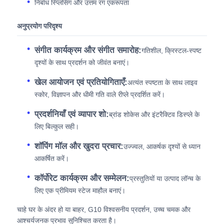
निर्बाध स्प्लिसिंग और उत्तम रंग एकरूपता
अनुप्रयोग परिदृश्य
संगीत कार्यक्रम और संगीत समारोह:
गतिशील, क्रिस्टल-स्पष्ट
दृश्यों के साथ प्रदर्शन को जीवंत बनाएं।
खेल आयोजन एवं प्रतियोगिताएँ:
अत्यंत स्पष्टता के साथ लाइव
स्कोर, विज्ञापन और धीमी गति वाले रीप्ले प्रदर्शित करें।
प्रदर्शनियाँ एवं व्यापार शो:
ब्रांड शोकेस और इंटरैक्टिव डिस्प्ले के
लिए बिल्कुल सही।
शॉपिंग मॉल और खुदरा प्रचार:
उज्ज्वल, आकर्षक दृश्यों से ध्यान
आकर्षित करें।
कॉर्पोरेट कार्यक्रम और सम्मेलन:
प्रस्तुतियों या उत्पाद लॉन्च के
लिए एक प्रीमियम स्टेज माहौल बनाएं।
चाहे घर के अंदर हो या बाहर, G10 विश्वसनीय प्रदर्शन, उच्च चमक और
आश्चर्यजनक प्रभाव सुनिश्चित करता है।