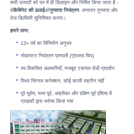
सभी उत्पादों को घर में ही डिज़ाइन और निर्मित किया जाता है -
से
कैबिनेट की ढलाई
को
गुणवत्ता नियंत्रण
- लगातार गुणवत्ता और
तेज़ डिलीवरी सुनिश्चित करना।
हमारे लाभ:
13+ वर्ष का विनिर्माण अनुभव
नोवास्टार नियंत्रण प्रणाली (ए5प्लस चिप)
स्व-विकसित अलमारियाँ, मजबूत टकराव-रोधी प्रदर्शन
स्थिर सिग्नल कनेक्शन, कोई काली स्क्रीन नहीं
पूरे यूरोप, मध्य पूर्व, अफ्रीका और दक्षिण पूर्व एशिया में
ग्राहकों द्वारा भरोसा किया गया