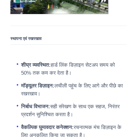
स्थापना एवं रखरखाव
शीघ्र व्यवस्थित:
हार्ड लिंक डिज़ाइन सेटअप समय को
50% तक कम कर देता है।
मॉड्यूलर डिज़ाइन:
लचीली पहुंच के लिए आगे और पीछे का
रखरखाव।
निर्बाध विभाजन:
सही संरेखण के साथ एक सहज, निरंतर
प्रदर्शन सुनिश्चित करता है।
वैकल्पिक घुमावदार कनेक्शन:
रचनात्मक मंच डिज़ाइन के
लिए अनुकूलित किया जा सकता है।