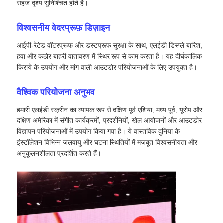
सहज दृश्य सुनिश्चित होते हैं।
विश्वसनीय वेदरप्रूफ़ डिज़ाइन
आईपी-रेटेड वॉटरप्रूफ और डस्टप्रूफ सुरक्षा के साथ, एलईडी डिस्प्ले बारिश,
हवा और कठोर बाहरी वातावरण में स्थिर रूप से काम करता है। यह दीर्घकालिक
किराये के उपयोग और मांग वाली आउटडोर परियोजनाओं के लिए उपयुक्त है।
वैश्विक परियोजना अनुभव
हमारी एलईडी स्क्रीन का व्यापक रूप से दक्षिण पूर्व एशिया, मध्य पूर्व, यूरोप और
दक्षिण अमेरिका में संगीत कार्यक्रमों, प्रदर्शनियों, खेल आयोजनों और आउटडोर
विज्ञापन परियोजनाओं में उपयोग किया गया है। ये वास्तविक दुनिया के
इंस्टॉलेशन विभिन्न जलवायु और घटना स्थितियों में मजबूत विश्वसनीयता और
अनुकूलनशीलता प्रदर्शित करते हैं।
घर
उत्पादों
वीडियो