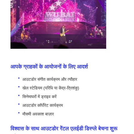
आपके ग्राहकों के आयोजनों के लिए आदर्श
आउटडोर संगीत कार्यक्रम और त्यौहार
खेल स्टेडियम (परिधि या केंद्र-त्रिशंकु)
सिनेमाघरों में ड्राइव करें
आउटडोर कॉर्पोरेट कार्यक्रम
मौसमी अवकाश बाज़ार
विश्वास के साथ आउटडोर रेंटल एलईडी डिस्प्ले बेचना शुरू