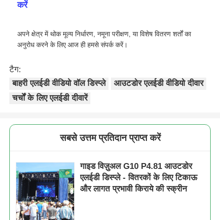
करें
अपने क्षेत्र में थोक मूल्य निर्धारण, नमूना परीक्षण, या विशेष वितरण शर्तों का
अनुरोध करने के लिए आज ही हमसे संपर्क करें।
टैग:
बाहरी एलईडी वीडियो वॉल डिस्प्ले
आउटडोर एलईडी वीडियो दीवार
चर्चों के लिए एलईडी दीवारें
सबसे उत्तम प्रतिदान प्राप्त करें
गाइड विज़ुअल G10 P4.81 आउटडोर
एलईडी डिस्प्ले - वितरकों के लिए टिकाऊ
और लागत प्रभावी किराये की स्क्रीन