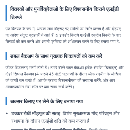
वितरकों और पुनर्विक्रेताओं के लिए विश्वसनीय किराये एलईडी
डिस्प्ले
एक वितरक के रूप में, आपका लाभ दोहराए गए आदेशों पर निर्भर करता है और दोहराए
गए आदेश संतुष्ट ग्राहकों से आते हैं।9 इनडोर किराये एलईडी स्क्रीन बिक्री के बाद
सिरदर्द को कम करने और अपनी प्रतिष्ठा को अधिकतम करने के लिए बनाया गया है.
डबल बैकअप के साथ ग्राहक शिकायतों को कम करें
फील्ड विफलताएं महंगी होती हैं। हमारे दोहरे पावर बैकअप (लोड-शेयरिंग डिजाइन) और
दोहरे सिग्नल बैकअप (4 आरजे 45 पोर्ट) घटनाओं के दौरान ब्लैक स्क्रीन के जोखिम
को काफी कम करते हैं।आपके ग्राहक विश्वसनीयता की सराहना करेंगे, और आप
आपातकालीन सेवा कॉल पर कम समय खर्च करेंगे।
घर
अक्सर किराए पर लेने के लिए बनाया गया
उत्पादों
टक्कर रोधी मॉड्यूल की सतह
- विशेष सुरक्षात्मक गोंद परिवहन और
स्थापना के दौरान एलईडी क्षति को कम करता है
वीडियो