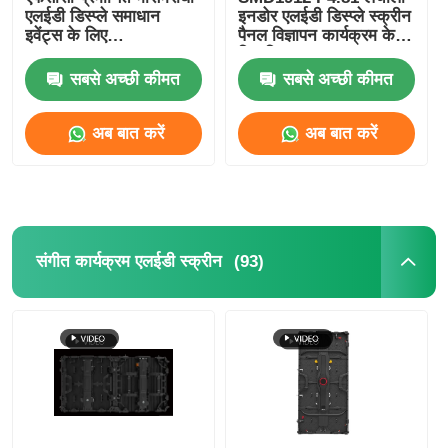
एलईडी डिस्प्ले समाधान
इनडोर एलईडी डिस्प्ले स्क्रीन
इवेंट्स के लिए
पैनल विज्ञापन कार्यक्रम के
500mm*1000mm
लिए किराए पर
सबसे अच्छी कीमत
सबसे अच्छी कीमत
अब बात करें
अब बात करें
(93)
संगीत कार्यक्रम एलईडी स्क्रीन