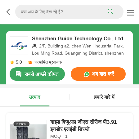
Shenzhen Guide Technology Co., Ltd
2/F, Building a2, chen Wenli industrial Park,
Lou Ming Road, Guangming District, shenzhen
5.0
सत्यापित प्रदायक
अब बात करें
सबसे अच्छी कीमत
उत्पाद
हमारे बारे में
गाइड विजुअल जीएस सीरीज पी3.91
इनडोर एलईडी डिस्प्ले
MOQ：1