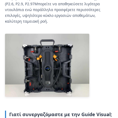
(P2.6, P2.9, P2.97Μπορείτε να αποθηκεύσετε λιγότερα
ντουλάπια ενώ παράλληλα προσφέρετε περισσότερες
επιλογές, υψηλότερο κύκλο εργασιών αποθεμάτων,
καλύτερη ταμειακή ροή.
Γιατί συνεργαζόμαστε με την Guide Visual;