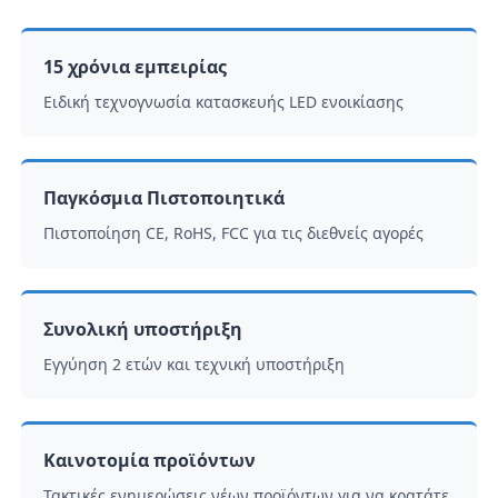
15 χρόνια εμπειρίας
Ειδική τεχνογνωσία κατασκευής LED ενοικίασης
Παγκόσμια Πιστοποιητικά
Πιστοποίηση CE, RoHS, FCC για τις διεθνείς αγορές
Συνολική υποστήριξη
Εγγύηση 2 ετών και τεχνική υποστήριξη
Καινοτομία προϊόντων
Τακτικές ενημερώσεις νέων προϊόντων για να κρατάτε