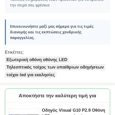
την σειρά σας φρέσκια
Επικοινωνήστε μαζί μας σήμερα για τις τιμές
διανομής και τις εκπτώσεις χονδρικής
παραγγελίας.
Ετικέττες:
Εξωτερική οθόνη οθόνης LED
Τηλεοπτικός τοίχος των υπαίθριων οδηγήσεων
τοίχοι led για εκκλησίες
Αποκτήστε την καλύτερη τιμή για
Οδηγός Visual G10 P2.9 Οθόνη