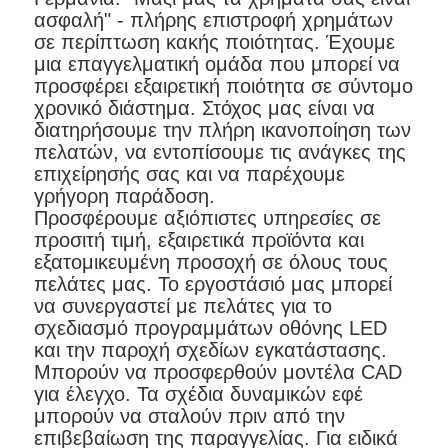
ασφαλή" - πλήρης επιστροφή χρημάτων
σε περίπτωση κακής ποιότητας. Έχουμε
μια επαγγελματική ομάδα που μπορεί να
προσφέρει εξαιρετική ποιότητα σε σύντομο
χρονικό διάστημα. Στόχος μας είναι να
διατηρήσουμε την πλήρη ικανοποίηση των
πελατών, να εντοπίσουμε τις ανάγκες της
επιχείρησής σας και να παρέχουμε
γρήγορη παράδοση.
Προσφέρουμε αξιόπιστες υπηρεσίες σε
προσιτή τιμή, εξαιρετικά προϊόντα και
εξατομικευμένη προσοχή σε όλους τους
πελάτες μας. Το εργοστάσιό μας μπορεί
να συνεργαστεί με πελάτες για το
σχεδιασμό προγραμμάτων οθόνης LED
και την παροχή σχεδίων εγκατάστασης.
Μπορούν να προσφερθούν μοντέλα CAD
για έλεγχο. Τα σχέδια δυναμικών εφέ
μπορούν να σταλούν πριν από την
επιβεβαίωση της παραγγελίας. Για ειδικά