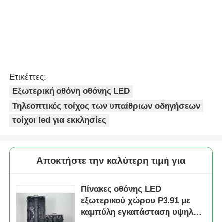
Ετικέττες:
Εξωτερική οθόνη οθόνης LED
Τηλεοπτικός τοίχος των υπαίθριων οδηγήσεων
τοίχοι led για εκκλησίες
Αποκτήστε την καλύτερη τιμή για
Πίνακες οθόνης LED
εξωτερικού χώρου P3.91 με
καμπύλη εγκατάσταση υψηλής