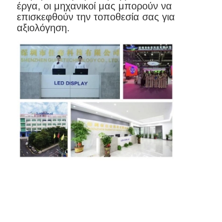
έργα, οι μηχανικοί μας μπορούν να
επισκεφθούν την τοποθεσία σας για
αξιολόγηση.