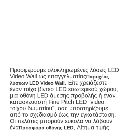
Προσφέρουμε ολοκληρωμένες λύσεις LED
Video Wall ως επαγγελματίας
Παροχέας
. Είτε χρειάζεστε
λύσεων LED Video Wall
έναν τοίχο βίντεο LED εσωτερικού χώρου,
μια οθόνη LED άμεσης προβολής ή έναν
κατασκευαστή Fine Pitch LED "video
τοίχου δωματίου", σας υποστηρίζουμε
από το σχεδιασμό έως την εγκατάσταση.
Οι πελάτες μπορούν εύκολα να λάβουν
ένα
, Αίτημα τιμής
Προσφορά οθόνης LED