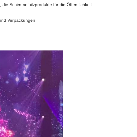
die Schimmelpilzprodukte für die Öffentlichkeit
 und Verpackungen