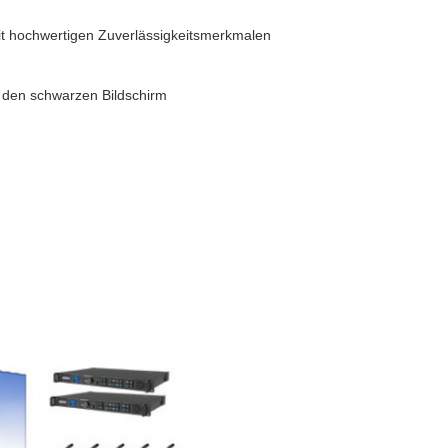
mit hochwertigen Zuverlässigkeitsmerkmalen
f den schwarzen Bildschirm