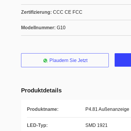
Zertifizierung:
CCC CE FCC
Modellnummer:
G10
Plaudern Sie Jetzt
Produktdetails
Produktname:
P4.81 Außenanzeige
LED-Typ:
SMD 1921